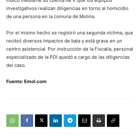
indicó mediante su cuenta de X que los equipos
investigativos realizan diligencias en torno al homicidio
de una persona en la comuna de Molina.
Por el mismo hecho se registró una segunda víctima, que
recibió diversos impactos de bala y está grave en un
centro asistencial. Por instrucción de la Fiscalía, personal
especializado de la PDI quedó a cargo de las diligencias
del caso.
Fuente: Emol.com