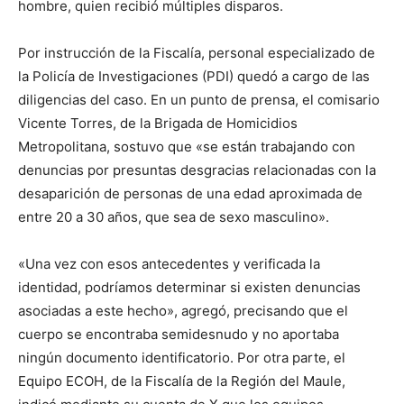
hombre, quien recibió múltiples disparos.
Por instrucción de la Fiscalía, personal especializado de
la Policía de Investigaciones (PDI) quedó a cargo de las
diligencias del caso. En un punto de prensa, el comisario
Vicente Torres, de la Brigada de Homicidios
Metropolitana, sostuvo que «se están trabajando con
denuncias por presuntas desgracias relacionadas con la
desaparición de personas de una edad aproximada de
entre 20 a 30 años, que sea de sexo masculino».
«Una vez con esos antecedentes y verificada la
identidad, podríamos determinar si existen denuncias
asociadas a este hecho», agregó, precisando que el
cuerpo se encontraba semidesnudo y no aportaba
ningún documento identificatorio. Por otra parte, el
Equipo ECOH, de la Fiscalía de la Región del Maule,