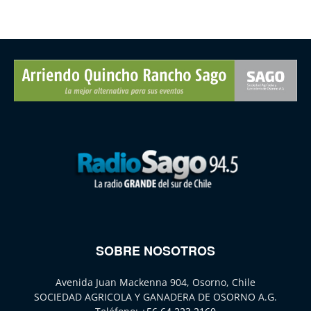
SOBRE NOSOTROS
Avenida Juan Mackenna 904, Osorno, Chile
SOCIEDAD AGRICOLA Y GANADERA DE OSORNO A.G.