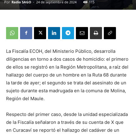
Por
Radio SAGO
-
24 de septiembre de 2024
115
La Fiscalía ECOH, del Ministerio Público, desarrolla
diligencias en torno a dos casos de homicidio: el primero
de ellos se registró en la Región Metropolitana, a raíz del
hallazgo del cuerpo de un hombre en la Ruta 68 durante
la tarde de ayer; el segundo se trata del asesinato de un
sujeto durante esta madrugada en la comuna de Molina,
Región del Maule.
Respecto del primer caso, desde la unidad especializada
de la Fiscalía señalaron a través de su cuenta de X que
en Curacaví se reportó el hallazgo del cadáver de un