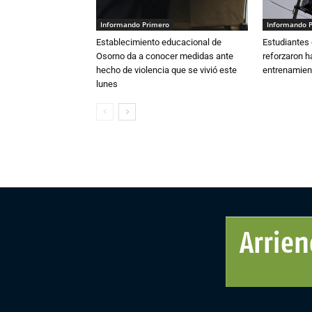
Informando Primero
Informando 
Establecimiento educacional de
Estudiantes 
Osorno da a conocer medidas ante
reforzaron h
hecho de violencia que se vivió este
entrenamien
lunes