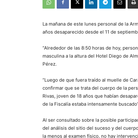
La mañana de este lunes personal de la Arm
años desaparecido desde el 11 de septiembre
“Alrededor de las 8:50 horas de hoy, perso
masculina a la altura del Hotel Diego de Almag
Pérez.
“Luego de que fuera traído al muelle de Ca
confirmar que se trata del cuerpo de la pe
Rivas, joven de 18 años que habían desapar
de la Fiscalía estaba intensamente buscado
Al ser consultado sobre la posible participa
del análisis del sitio del suceso y del cuer
la menos al examen físico, no hay intervenc