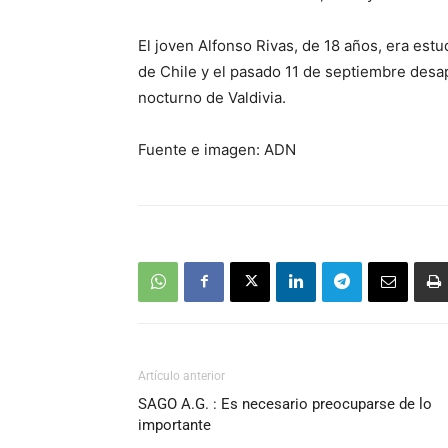
El joven Alfonso Rivas, de 18 años, era est
de Chile y el pasado 11 de septiembre desapa
nocturno de Valdivia.
Fuente e imagen: ADN
Artículo anterior
SAGO A.G. : Es necesario preocuparse de lo
importante