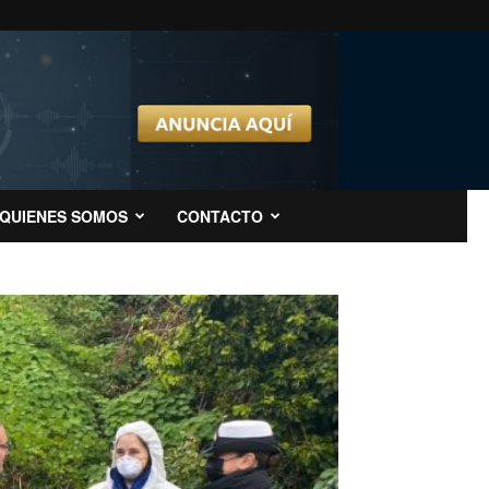
QUIENES SOMOS
CONTACTO