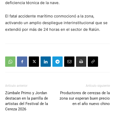
deficiencia técnica de la nave.
El fatal accidente marítimo conmocionó a la zona,
activando un amplio despliegue interinstitucional que se
extendió por más de 24 horas en el sector de Ralún.
Artículo anterior
Artículo siguiente
Zúmbale Primo y Jordan
Productores de cerezas de la
destacan en la parrilla de
zona sur esperan buen precio
artistas del Festival de la
en el año nuevo chino
Cereza 2026