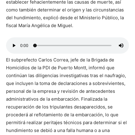
establecer fehacientemente las causas de muerte, así
como también determinar el origen y las circunstancias
del hundimiento, explicó desde el Ministerio Público, la
fiscal María Angélica de Miguel.
El subprefecto Carlos Correa, jefe de la Brigada de
Homicidios de la PDI de Puerto Montt, informó que
continúan las diligencias investigativas tras el naufragio,
que incluyen la toma de declaraciones a sobrevivientes,
personal de la empresa y revisión de antecedentes
administrativos de la embarcación. Finalizada la
recuperación de los tripulantes desaparecidos, se
procederá al reflotamiento de la embarcación, lo que
permitirá realizar peritajes técnicos para determinar si el
hundimiento se debió a una falla humana o a una