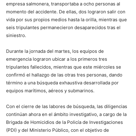
empresa salmonera, transportaba a ocho personas al
momento del accidente. De ellas, dos lograron salir con
vida por sus propios medios hasta la orilla, mientras que
seis tripulantes permanecieron desaparecidos tras el
siniestro.
Durante la jornada del martes, los equipos de
emergencia lograron ubicar a los primeros tres
tripulantes fallecidos, mientras que este miércoles se
confirmó el hallazgo de las otras tres personas, dando
término a una búsqueda exhaustiva desarrollada por
equipos marítimos, aéreos y submarinos.
Con el cierre de las labores de búsqueda, las diligencias
continúan ahora en el ámbito investigativo, a cargo de la
Brigada de Homicidios de la Policía de Investigaciones
(PDI) y del Ministerio Público, con el objetivo de