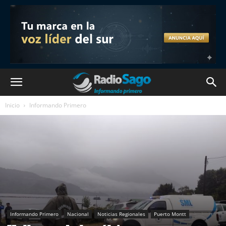
Inicio
Informando Primero
Informando Primero
Nacional
Noticias Regionales
Puerto Montt