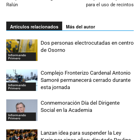
Ralún
para el uso de recintos
Artículos relacionados
Más del autor
Dos personas electrocutadas en centro
de Osorno
Informando
Primero
Complejo Fronterizo Cardenal Antonio
Samoré permanecerá cerrado durante
Informando
esta jornada
Primero
Conmemoración Día del Dirigente
Social en la Academia
Informando
Primero
Lanzan idea para suspender la Ley