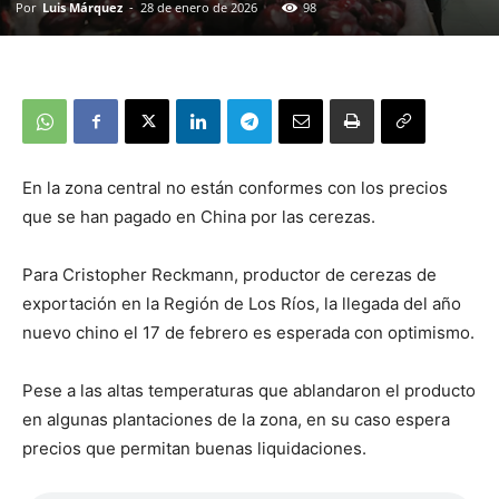
Por
Luis Márquez
-
28 de enero de 2026
98
En la zona central no están conformes con los precios
que se han pagado en China por las cerezas.
Para Cristopher Reckmann, productor de cerezas de
exportación en la Región de Los Ríos, la llegada del año
nuevo chino el 17 de febrero es esperada con optimismo.
Pese a las altas temperaturas que ablandaron el producto
en algunas plantaciones de la zona, en su caso espera
precios que permitan buenas liquidaciones.