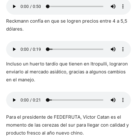
Reckmann confía en que se logren precios entre 4 a 5,5
dólares.
Incluso un huerto tardío que tienen en Itropulli, lograron
enviarlo al mercado asiático, gracias a algunos cambios
en el manejo.
Para el presidente de FEDEFRUTA, Víctor Catan es el
momento de las cerezas del sur para llegar con calidad y
producto fresco al año nuevo chino.