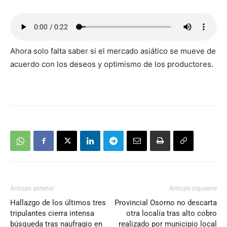
Ahora solo falta saber si el mercado asiático se mueve de
acuerdo con los deseos y optimismo de los productores.
Artículo anterior
Artículo siguiente
Hallazgo de los últimos tres
Provincial Osorno no descarta
tripulantes cierra intensa
otra localía tras alto cobro
búsqueda tras naufragio en
realizado por municipio local