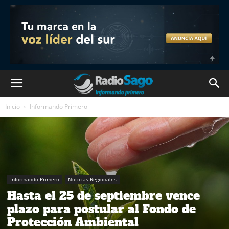
Inicio
Informando Primero
Informando Primero
Noticias Regionales
Hasta el 25 de septiembre vence
plazo para postular al Fondo de
Protección Ambiental