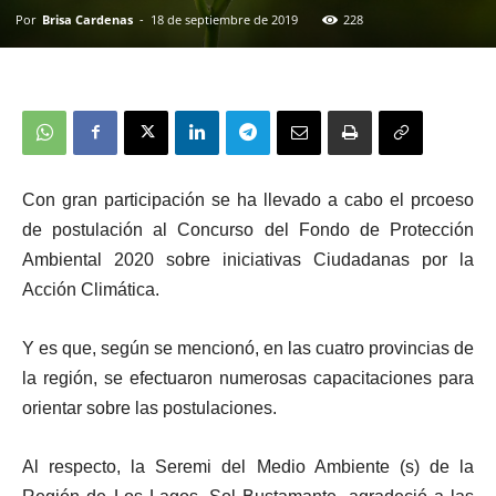
Por
Brisa Cardenas
-
18 de septiembre de 2019
228
Con gran participación se ha llevado a cabo el prcoeso
de postulación al Concurso del Fondo de Protección
Ambiental 2020 sobre iniciativas Ciudadanas por la
Acción Climática.
Y es que, según se mencionó, en las cuatro provincias de
la región, se efectuaron numerosas capacitaciones para
orientar sobre las postulaciones.
Al respecto, la Seremi del Medio Ambiente (s) de la