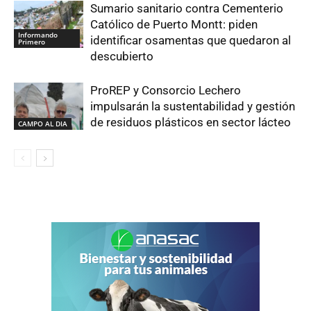
Sumario sanitario contra Cementerio
Católico de Puerto Montt: piden
Informando
identificar osamentas que quedaron al
Primero
descubierto
ProREP y Consorcio Lechero
impulsarán la sustentabilidad y gestión
de residuos plásticos en sector lácteo
CAMPO AL DIA