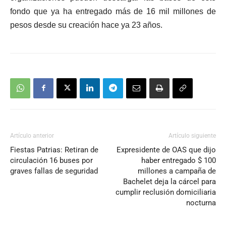
fondo que ya ha entregado más de 16 mil millones de
pesos desde su creación hace ya 23 años.
Artículo anterior
Artículo siguiente
Fiestas Patrias: Retiran de
Expresidente de OAS que dijo
circulación 16 buses por
haber entregado $ 100
graves fallas de seguridad
millones a campaña de
Bachelet deja la cárcel para
cumplir reclusión domiciliaria
nocturna