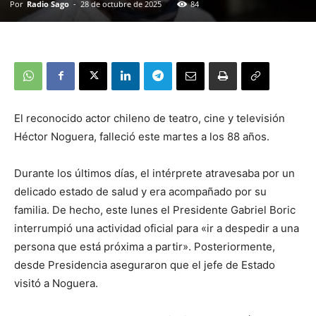
Por
Radio Sago
-
28 de octubre de 2025
84
El reconocido actor chileno de teatro, cine y televisión
Héctor Noguera, falleció este martes a los 88 años.
Durante los últimos días, el intérprete atravesaba por un
delicado estado de salud y era acompañado por su
familia. De hecho, este lunes el Presidente Gabriel Boric
interrumpió una actividad oficial para «ir a despedir a una
persona que está próxima a partir». Posteriormente,
desde Presidencia aseguraron que el jefe de Estado
visitó a Noguera.