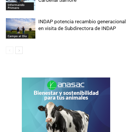
Informando
Primero
INDAP potencia recambio generacional
en visita de Subdirectora de INDAP
Campo al Día