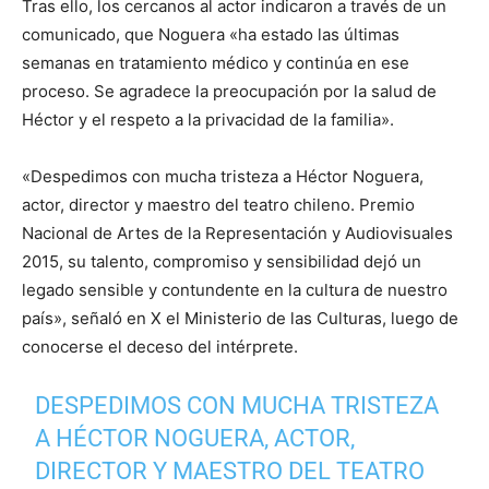
Tras ello, los cercanos al actor indicaron a través de un
comunicado, que Noguera «ha estado las últimas
semanas en tratamiento médico y continúa en ese
proceso. Se agradece la preocupación por la salud de
Héctor y el respeto a la privacidad de la familia».
«Despedimos con mucha tristeza a Héctor Noguera,
actor, director y maestro del teatro chileno. Premio
Nacional de Artes de la Representación y Audiovisuales
2015, su talento, compromiso y sensibilidad dejó un
legado sensible y contundente en la cultura de nuestro
país», señaló en X el Ministerio de las Culturas, luego de
conocerse el deceso del intérprete.
DESPEDIMOS CON MUCHA TRISTEZA
A HÉCTOR NOGUERA, ACTOR,
DIRECTOR Y MAESTRO DEL TEATRO