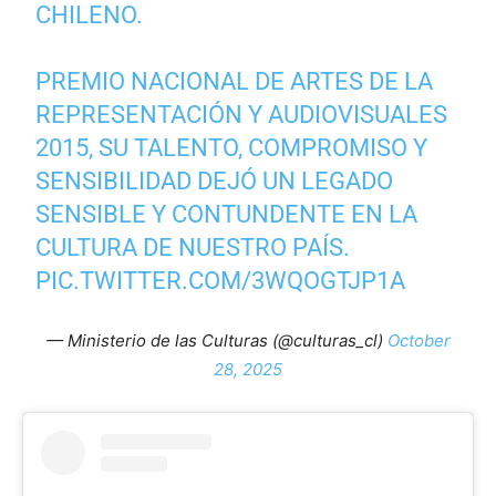
CHILENO.
PREMIO NACIONAL DE ARTES DE LA
REPRESENTACIÓN Y AUDIOVISUALES
2015, SU TALENTO, COMPROMISO Y
SENSIBILIDAD DEJÓ UN LEGADO
SENSIBLE Y CONTUNDENTE EN LA
CULTURA DE NUESTRO PAÍS.
PIC.TWITTER.COM/3WQOGTJP1A
— Ministerio de las Culturas (@culturas_cl)
October
28, 2025