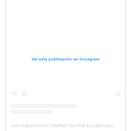
Ver esta publicación en Instagram
UNA PUBLICACIÓN COMPARTIDA POR ELGAMA (@ELGAMANOVA)