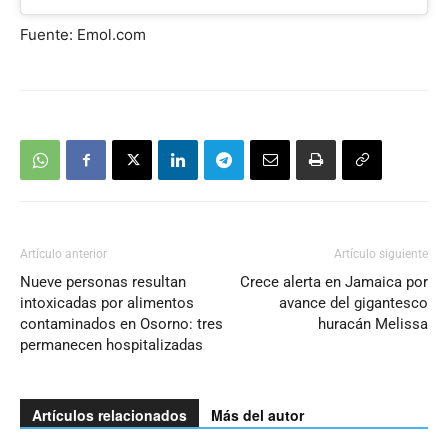
Fuente: Emol.com
Artículo anterior
Artículo siguiente
Nueve personas resultan
Crece alerta en Jamaica por
intoxicadas por alimentos
avance del gigantesco
contaminados en Osorno: tres
huracán Melissa
permanecen hospitalizadas
Artículos relacionados
Más del autor