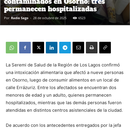
contaminados en Osorno: tres
permanecen hospitalizadas
Por
Radio Sago
-
28 de octubre de 2025
6523
La Seremi de Salud de la Región de Los Lagos confirmó
una intoxicación alimentaria que afectó a nueve personas
en Osorno, luego de consumir alimentos en un local de
calle Errázuriz. Entre los afectados se encuentran dos
menores de edad y un adulto, quienes permanecen
hospitalizados, mientras que las demás personas fueron
atendidas en distintos centros asistenciales de la ciudad.
De acuerdo con los antecedentes entregados por la jefa