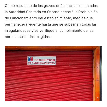
Como resultado de las graves deficiencias constatadas,
la Autoridad Sanitaria en Osorno decretó la Prohibición
de Funcionamiento del establecimiento, medida que
permanecerá vigente hasta que se subsanen todas las
irregularidades y se verifique el cumplimiento de las
normas sanitarias exigidas.