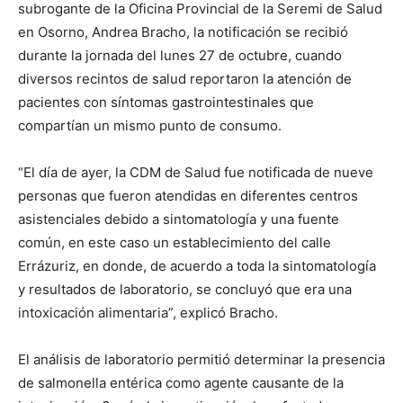
subrogante de la Oficina Provincial de la Seremi de Salud
en Osorno, Andrea Bracho, la notificación se recibió
durante la jornada del lunes 27 de octubre, cuando
diversos recintos de salud reportaron la atención de
pacientes con síntomas gastrointestinales que
compartían un mismo punto de consumo.
“El día de ayer, la CDM de Salud fue notificada de nueve
personas que fueron atendidas en diferentes centros
asistenciales debido a sintomatología y una fuente
común, en este caso un establecimiento del calle
Errázuriz, en donde, de acuerdo a toda la sintomatología
y resultados de laboratorio, se concluyó que era una
intoxicación alimentaria”, explicó Bracho.
El análisis de laboratorio permitió determinar la presencia
de salmonella entérica como agente causante de la