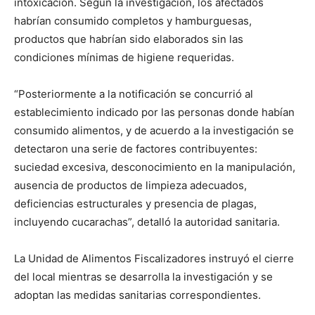
intoxicación. Según la investigación, los afectados
habrían consumido completos y hamburguesas,
productos que habrían sido elaborados sin las
condiciones mínimas de higiene requeridas.
“Posteriormente a la notificación se concurrió al
establecimiento indicado por las personas donde habían
consumido alimentos, y de acuerdo a la investigación se
detectaron una serie de factores contribuyentes:
suciedad excesiva, desconocimiento en la manipulación,
ausencia de productos de limpieza adecuados,
deficiencias estructurales y presencia de plagas,
incluyendo cucarachas”, detalló la autoridad sanitaria.
La Unidad de Alimentos Fiscalizadores instruyó el cierre
del local mientras se desarrolla la investigación y se
adoptan las medidas sanitarias correspondientes.