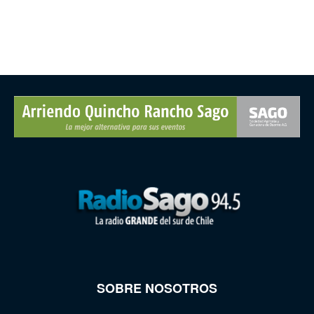
SOBRE NOSOTROS