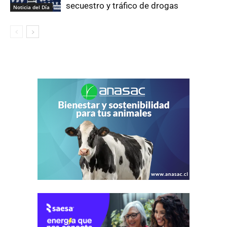
secuestro y tráfico de drogas
Noticia del Día