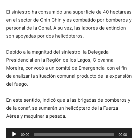
El siniestro ha consumido una superficie de 40 hectáreas
en el sector de Chin Chin y es combatido por bomberos y
personal de la Conaf. A su vez, las labores de extinción
son apoyadas por dos helicópteros.
Debido a la magnitud del siniestro, la Delegada
Presidencial en la Región de los Lagos, Giovanna
Moreira, convocó a un comité de Emergencia, con el fin
de analizar la situación comunal producto de la expansión
del fuego.
En este sentido, indicó que a las brigadas de bomberos y
de la conaf, se sumarán un helicóptero de la Fuerza
Aérea y maquinaria pesada.
Reproductor
00:00
00:00