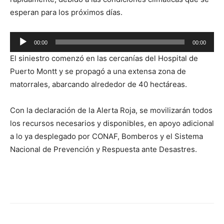
esperan para los próximos días.
Reproductor
00:00
00:00
de
El siniestro comenzó en las cercanías del Hospital de
audio
Puerto Montt y se propagó a una extensa zona de
matorrales, abarcando alrededor de 40 hectáreas.
Con la declaración de la Alerta Roja, se movilizarán todos
los recursos necesarios y disponibles, en apoyo adicional
a lo ya desplegado por CONAF, Bomberos y el Sistema
Nacional de Prevención y Respuesta ante Desastres.