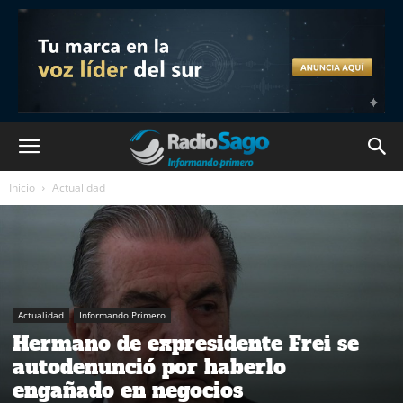
Inicio
Actualidad
Actualidad
Informando Primero
Hermano de expresidente Frei se
autodenunció por haberlo
engañado en negocios