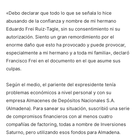
«Debo declarar que todo lo que se señala lo hice
abusando de la confianza y nombre de mi hermano
Eduardo Frei Ruiz-Tagle, sin su consentimiento ni su
autorización. Siento un gran remordimiento por el
enorme daño que esto ha provocado y puede provocar,
especialmente a mi hermano y a toda mi familia», declaró
Francisco Frei en el documento en el que asume sus
culpas.
Según el medio, el pariente del expresidente tenía
problemas económicos a nivel personal y con su
empresa Almacenes de Depósitos Nacionales S.A.
(Almadena). Para sanear su situación, suscribió una serie
de compromisos financieros con al menos cuatro
compañías de factoring, todas a nombre de Inversiones
Saturno, pero utilizando esos fondos para Almadena.