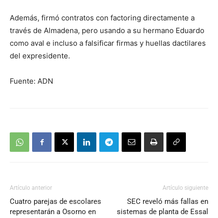
Además, firmó contratos con factoring directamente a
través de Almadena, pero usando a su hermano Eduardo
como aval e incluso a falsificar firmas y huellas dactilares
del expresidente.
Fuente: ADN
Artículo anterior
Artículo siguiente
Cuatro parejas de escolares
SEC reveló más fallas en
representarán a Osorno en
sistemas de planta de Essal