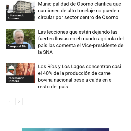
Municipalidad de Osorno clarifica que
camiones de alto tonelaje no pueden
Informando
circular por sector centro de Osorno
Primero
Las lecciones que están dejando las
fuertes lluvias en el mundo agrícola del
país las comenta el Vice-presidente de
Campo al Día
la SNA
Los Ríos y Los Lagos concentran casi
el 40% de la producción de carne
Informando
bovina nacional pese a caída en el
Primero
resto del país