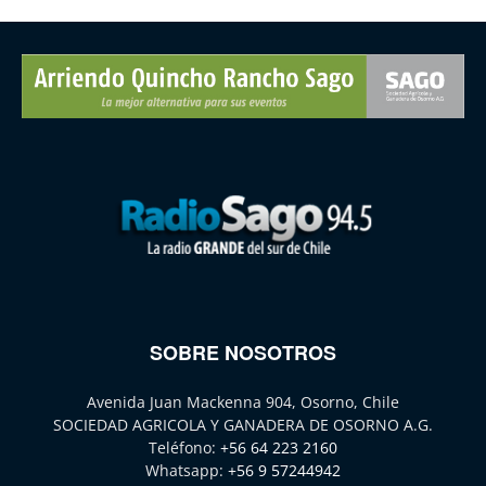
SOBRE NOSOTROS
Avenida Juan Mackenna 904, Osorno, Chile
SOCIEDAD AGRICOLA Y GANADERA DE OSORNO A.G.
Teléfono:
+56 64 223 2160
Whatsapp:
+56 9 57244942