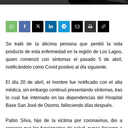
Se trat
ó
de la décima persona que perdió la vida
producto de esta enfermedad
en la región de Los Lagos,
quien comenzó con
síntomas
el pasado 5 de abril,
notificándolo como Covid positivo al día siguiente.
El día 20 de abril, el hombre fue notificado con el alta
médica, sin embargo continuó presentando síntomas, tras
lo cual fue internado en las dependencias del Hospital
Base San José de Osorno, falleciendo días después.
Pablo Silva, hijo de la víctima
por
coronavirus, dio a