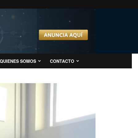
QUIENES SOMOS
CONTACTO