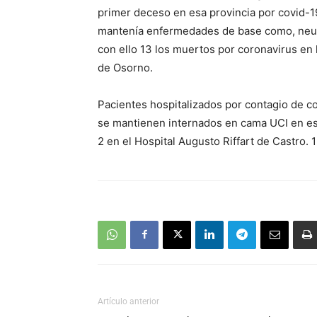
primer deceso en esa provincia por covid-
mantenía enfermedades de base como, neumon
con ello 13 los muertos por coronavirus en 
de Osorno.
Pacientes hospitalizados por contagio de cor
se mantienen internados en cama UCI en es
2 en el Hospital Augusto Riffart de Castro. 
Artículo anterior