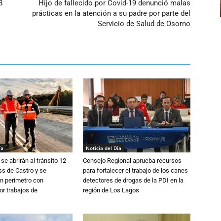
8
Hijo de fallecido por Covid-19 denunció malas
prácticas en la atención a su padre por parte del
Servicio de Salud de Osorno
ía
Noticia del Día
se abrirán al tránsito 12
Consejo Regional aprueba recursos
s de Castro y se
para fortalecer el trabajo de los canes
n perímetro con
detectores de drogas de la PDI en la
or trabajos de
región de Los Lagos