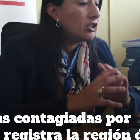
s contagiadas por
registra la región 