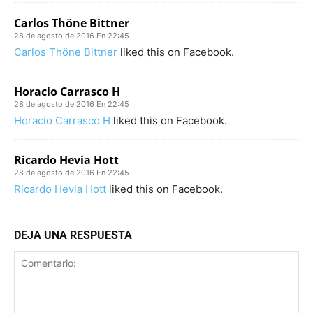
Carlos Thöne Bittner
28 de agosto de 2016 En 22:45
Carlos Thöne Bittner
liked this on Facebook.
Horacio Carrasco H
28 de agosto de 2016 En 22:45
Horacio Carrasco H
liked this on Facebook.
Ricardo Hevia Hott
28 de agosto de 2016 En 22:45
Ricardo Hevia Hott
liked this on Facebook.
DEJA UNA RESPUESTA