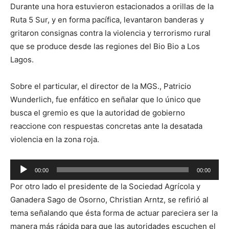
Durante una hora estuvieron estacionados a orillas de la
Ruta 5 Sur, y en forma pacífica, levantaron banderas y
gritaron consignas contra la violencia y terrorismo rural
que se produce desde las regiones del Bio Bio a Los
Lagos.
Sobre el particular, el director de la MGS., Patricio
Wunderlich, fue enfático en señalar que lo único que
busca el gremio es que la autoridad de gobierno
reaccione con respuestas concretas ante la desatada
violencia en la zona roja.
Reproductor
00:00
00:00
de
Por otro lado el presidente de la Sociedad Agrícola y
audio
Ganadera Sago de Osorno, Christian Arntz, se refirió al
tema señalando que ésta forma de actuar pareciera ser la
manera más rápida para que las autoridades escuchen el