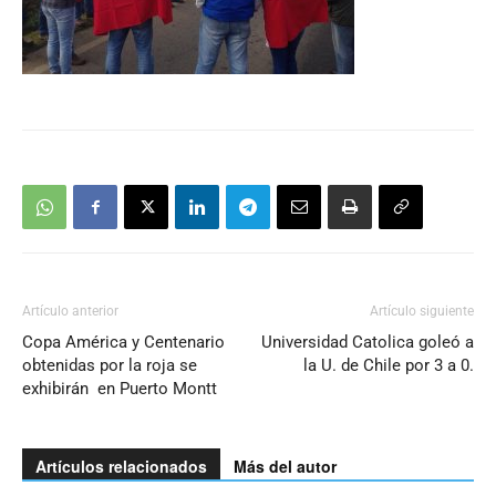
Artículo anterior
Artículo siguiente
Copa América y Centenario
Universidad Catolica goleó a
obtenidas por la roja se
la U. de Chile por 3 a 0.
exhibirán en Puerto Montt
Artículos relacionados
Más del autor