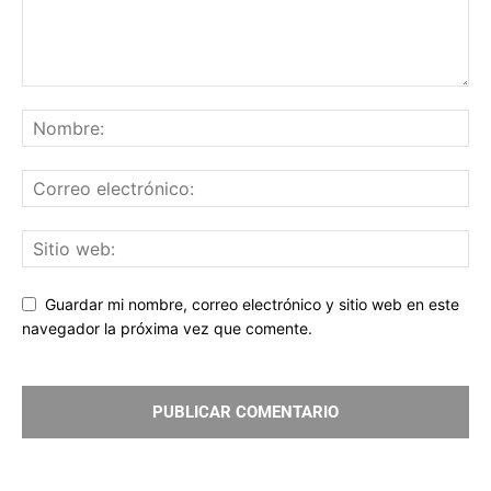
Guardar mi nombre, correo electrónico y sitio web en este
navegador la próxima vez que comente.