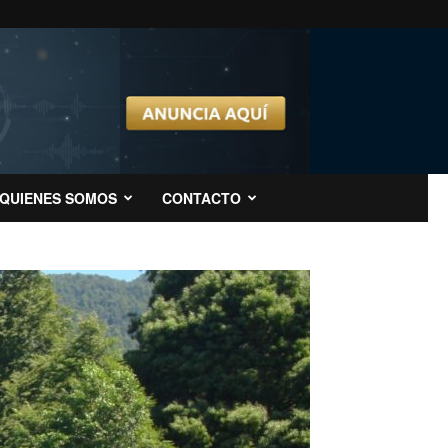
QUIENES SOMOS
CONTACTO