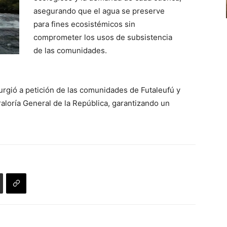
asegurando que el agua se preserve
para fines ecosistémicos sin
comprometer los usos de subsistencia
de las comunidades.
urgió a petición de las comunidades de Futaleufú y
aloría General de la República, garantizando un