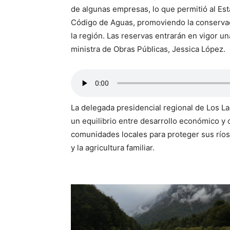
de algunas empresas, lo que permitió al Est
Código de Aguas, promoviendo la conservaci
la región. Las reservas entrarán en vigor una
ministra de Obras Públicas, Jessica López.
La delegada presidencial regional de Los L
un equilibrio entre desarrollo económico y 
comunidades locales para proteger sus ríos
y la agricultura familiar.