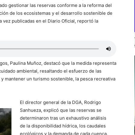
ado gestionar las reservas conforme a la reforma del
ón de los ecosistemas y el desarrollo sostenible de
 vez publicadas en el Diario Oficial, reportó la
agos, Paulina Muñoz, destacó que la medida representa
cuidado ambiental, resaltando el esfuerzo de las
 y mantener un turismo sostenible, la pesca recreativa
El director general de la DGA, Rodrigo
Sanhueza, explicó que las reservas se
determinaron tras un exhaustivo análisis
de la disponibilidad hídrica, los caudales
ecológicos y la demanda de cada cuenca,