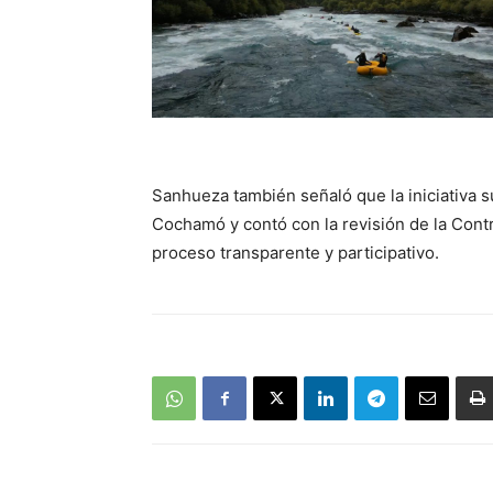
Sanhueza también señaló que la iniciativa s
Cochamó y contó con la revisión de la Contr
proceso transparente y participativo.