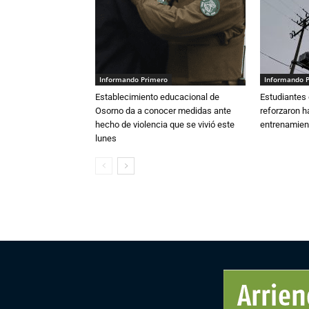
Informando Primero
Informando 
Establecimiento educacional de
Estudiantes 
Osorno da a conocer medidas ante
reforzaron h
hecho de violencia que se vivió este
entrenamien
lunes