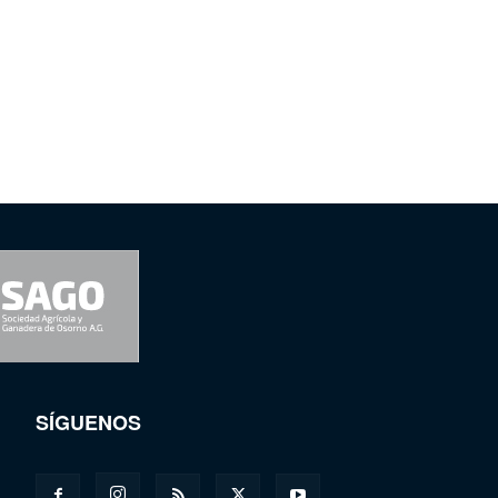
SÍGUENOS