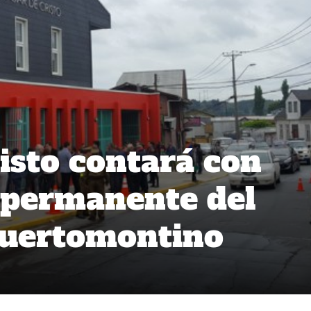
isto contará con
 permanente del
puertomontino