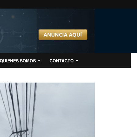
QUIENES SOMOS
CONTACTO