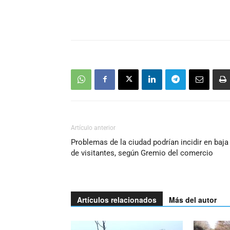
Artículo anterior
Problemas de la ciudad podrían incidir en baja
de visitantes, según Gremio del comercio
Artículos relacionados
Más del autor