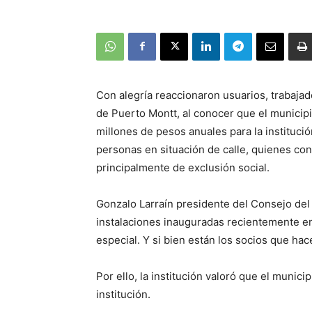
Con alegría reaccionaron usuarios, trabajad
de Puerto Montt, al conocer que el municip
millones de pesos anuales para la instituc
personas en situación de calle, quienes co
principalmente de exclusión social.
Gonzalo Larraín presidente del Consejo del
instalaciones inauguradas recientemente en 
especial. Y si bien están los socios que h
Por ello, la institución valoró que el munici
institución.