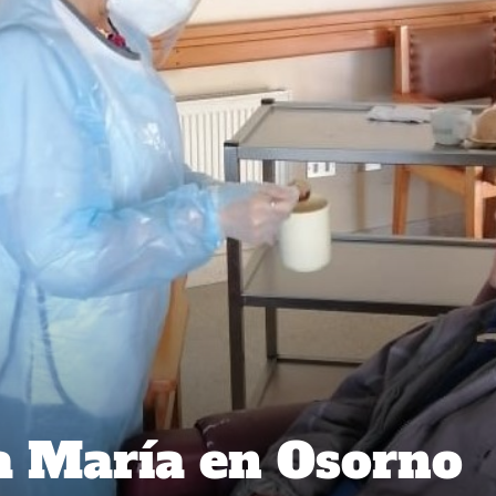
a María en Osorno