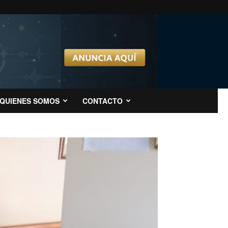
QUIENES SOMOS
CONTACTO