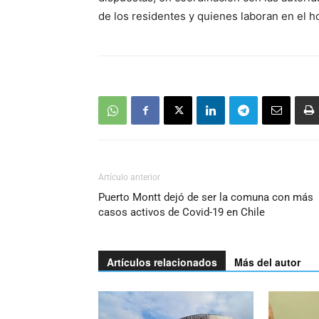
de los residentes y quienes laboran en el h
Artículo anterior
Puerto Montt dejó de ser la comuna con más
casos activos de Covid-19 en Chile
Artículos relacionados
Más del autor