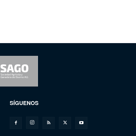
SÍGUENOS