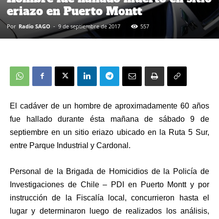
eriazo en Puerto Montt
Por
Radio SAGO
-
9 de septiembre de 2017
557
El cadáver de un hombre de aproximadamente 60 años
fue hallado durante ésta mañana de sábado 9 de
septiembre en un sitio eriazo ubicado en la Ruta 5 Sur,
entre Parque Industrial y Cardonal.
Personal de la Brigada de Homicidios de la Policía de
Investigaciones de Chile – PDI en Puerto Montt y por
instrucción de la Fiscalía local, concurrieron hasta el
lugar y determinaron luego de realizados los análisis,