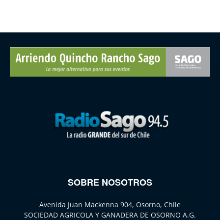
SOBRE NOSOTROS
Avenida Juan Mackenna 904, Osorno, Chile
SOCIEDAD AGRICOLA Y GANADERA DE OSORNO A.G.