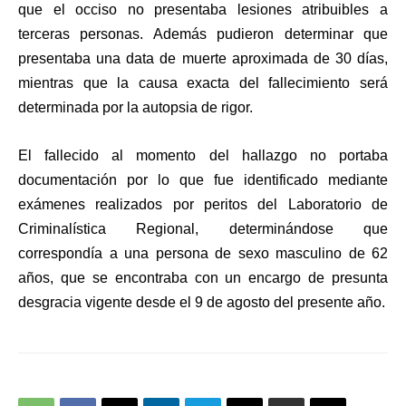
que el occiso no presentaba lesiones atribuibles a
terceras personas. Además pudieron determinar que
presentaba una data de muerte aproximada de 30 días,
mientras que la causa exacta del fallecimiento será
determinada por la autopsia de rigor.
El fallecido al momento del hallazgo no portaba
documentación por lo que fue identificado mediante
exámenes realizados por peritos del Laboratorio de
Criminalística Regional, determinándose que
correspondía a una persona de sexo masculino de 62
años, que se encontraba con un encargo de presunta
desgracia vigente desde el 9 de agosto del presente año.