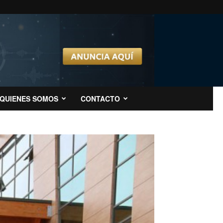
QUIENES SOMOS
CONTACTO