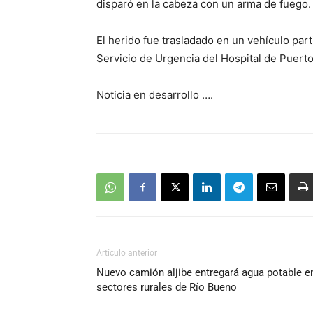
disparó en la cabeza con un arma de fuego.
El herido fue trasladado en un vehículo part
Servicio de Urgencia del Hospital de Puert
Noticia en desarrollo ….
Artículo anterior
Nuevo camión aljibe entregará agua potable e
sectores rurales de Río Bueno