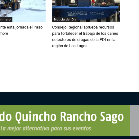
Primero
Noticia del Día
nte esta jornada el Paso
Consejo Regional aprueba recursos
amoré
para fortalecer el trabajo de los canes
detectores de drogas de la PDI en la
región de Los Lagos