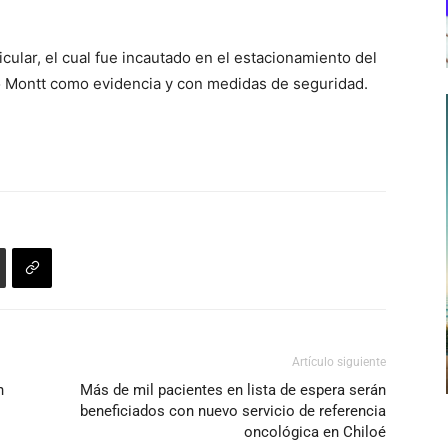
icular, el cual fue incautado en el estacionamiento del
o Montt como evidencia y con medidas de seguridad.
Artículo siguiente
n
Más de mil pacientes en lista de espera serán
beneficiados con nuevo servicio de referencia
oncológica en Chiloé