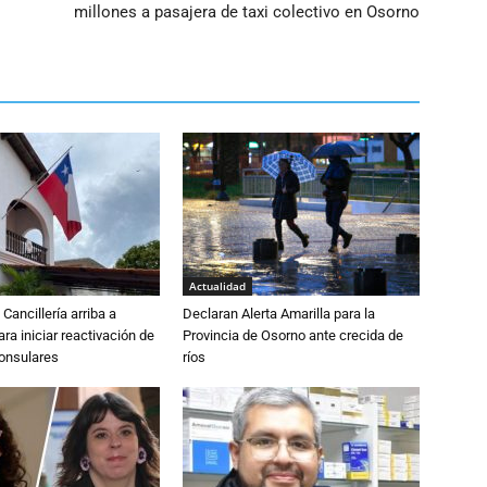
millones a pasajera de taxi colectivo en Osorno
Actualidad
Cancillería arriba a
Declaran Alerta Amarilla para la
ra iniciar reactivación de
Provincia de Osorno ante crecida de
consulares
ríos