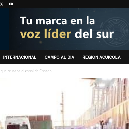
INTERNACIONAL
CAMPO AL DÍA
REGIÓN ACUÍCOLA
que cruzaba el canal de Chacao