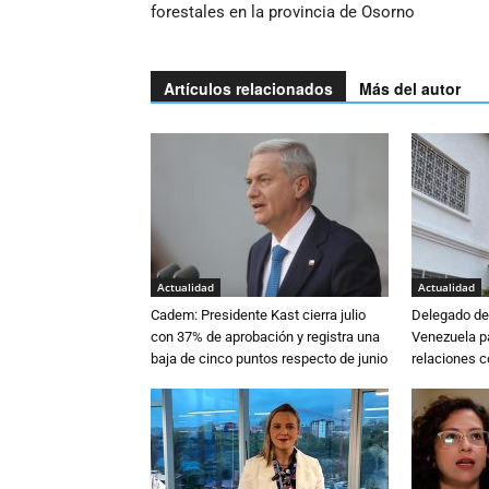
forestales en la provincia de Osorno
Artículos relacionados
Más del autor
Actualidad
Actualidad
Cadem: Presidente Kast cierra julio
Delegado de 
con 37% de aprobación y registra una
Venezuela pa
baja de cinco puntos respecto de junio
relaciones 