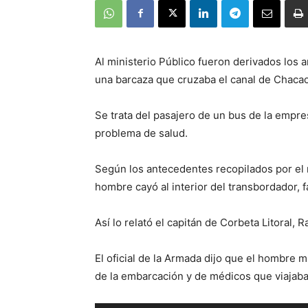
Al ministerio Público fueron derivados los 
una barcaza que cruzaba el canal de Chacao
Se trata del pasajero de un bus de la empresa
problema de salud.
Según los antecedentes recopilados por el mi
hombre cayó al interior del transbordador, f
Así lo relató el capitán de Corbeta Litoral, 
El oficial de la Armada dijo que el hombre m
de la embarcación y de médicos que viajaba