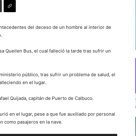
antecedentes del deceso de un hombre al interior de
.
 Queilen Bus, el cual falleció la tarde tras sufrir un
nisterio público, tras sufrir un problema de salud, el
alleciendo en el lugar.
Rafael Quijada, capitán de Puerto de Calbuco.
urió en el lugar, pese a que fue auxiliado por personal
n como pasajeros en la nave.