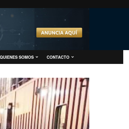
QUIENES SOMOS
CONTACTO