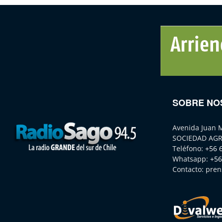
SOBRE NO
Avenida Juan 
SOCIEDAD AGR
Teléfono:
+56 
Whatsapp:
+56
Contacto:
pren