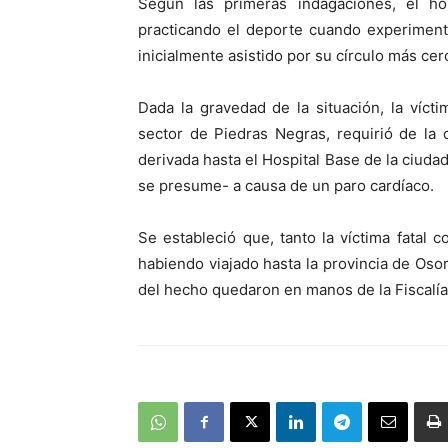
Según las primeras indagaciones, el 
practicando el deporte cuando experiment
inicialmente asistido por su círculo más cer
Dada la gravedad de la situación, la vícti
sector de Piedras Negras, requirió de la
derivada hasta el Hospital Base de la ciud
se presume- a causa de un paro cardíaco.
Se estableció que, tanto la víctima fatal
habiendo viajado hasta la provincia de Oso
del hecho quedaron en manos de la Fiscalía