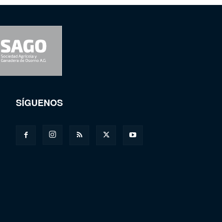
SÍGUENOS