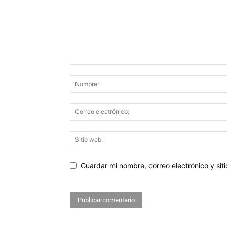
Guardar mi nombre, correo electrónico y si