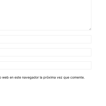
tio web en este navegador la próxima vez que comente.