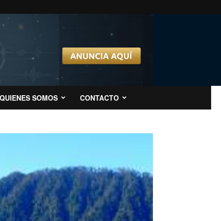
QUIENES SOMOS
CONTACTO