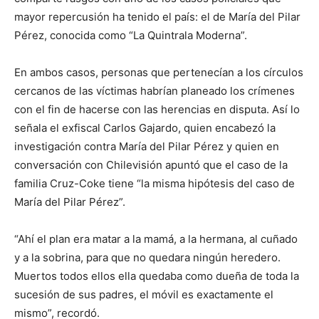
mayor repercusión ha tenido el país: el de María del Pilar
Pérez, conocida como “La Quintrala Moderna”.
En ambos casos, personas que pertenecían a los círculos
cercanos de las víctimas habrían planeado los crímenes
con el fin de hacerse con las herencias en disputa. Así lo
señala el exfiscal Carlos Gajardo, quien encabezó la
investigación contra María del Pilar Pérez y quien en
conversación con Chilevisión apuntó que el caso de la
familia Cruz-Coke tiene “la misma hipótesis del caso de
María del Pilar Pérez”.
“Ahí el plan era matar a la mamá, a la hermana, al cuñado
y a la sobrina, para que no quedara ningún heredero.
Muertos todos ellos ella quedaba como dueña de toda la
sucesión de sus padres, el móvil es exactamente el
mismo”, recordó.