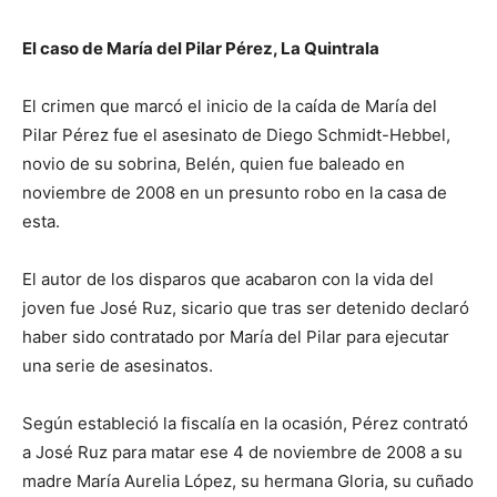
El caso de María del Pilar Pérez, La Quintrala
El crimen que marcó el inicio de la caída de María del
Pilar Pérez fue el asesinato de Diego Schmidt-Hebbel,
novio de su sobrina, Belén, quien fue baleado en
noviembre de 2008 en un presunto robo en la casa de
esta.
El autor de los disparos que acabaron con la vida del
joven fue José Ruz, sicario que tras ser detenido declaró
haber sido contratado por María del Pilar para ejecutar
una serie de asesinatos.
Según estableció la fiscalía en la ocasión, Pérez contrató
a José Ruz para matar ese 4 de noviembre de 2008 a su
madre María Aurelia López, su hermana Gloria, su cuñado