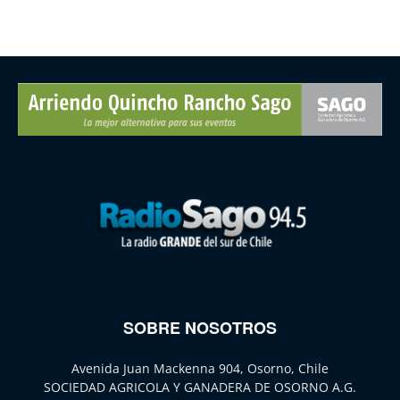
SOBRE NOSOTROS
Avenida Juan Mackenna 904, Osorno, Chile
SOCIEDAD AGRICOLA Y GANADERA DE OSORNO A.G.