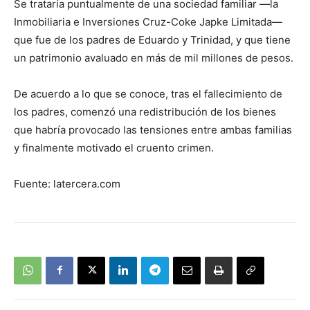
Se trataría puntualmente de una sociedad familiar —la
Inmobiliaria e Inversiones Cruz-Coke Japke Limitada—
que fue de los padres de Eduardo y Trinidad, y que tiene
un patrimonio avaluado en más de mil millones de pesos.
De acuerdo a lo que se conoce, tras el fallecimiento de
los padres, comenzó una redistribución de los bienes
que habría provocado las tensiones entre ambas familias
y finalmente motivado el cruento crimen.
Fuente: latercera.com