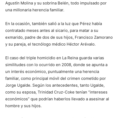
Agustín Molina y su sobrina Belén, todo impulsado por
una millonaria herencia familiar.
En la ocasión, también salió a la luz que Pérez había
contratado meses antes al sicario, para matar a su
exmarido, padre de dos de sus hijos, Francisco Zamorano
y su pareja, el tecnólogo médico Héctor Arévalo.
El caso del triple homicidio en La Reina guarda varias
similitudes con lo ocurrido en 2008, donde se apunta a
un interés económico, puntualmente una herencia
familiar, como principal móvil del crimen cometido por
Jorge Ugalde. Según los antecedentes, tanto Ugalde,
como su esposa, Trinidad Cruz-Coke tenían “intereses
económicos” que podrían haberlos llevado a asesinar al
hombre y sus hijos.