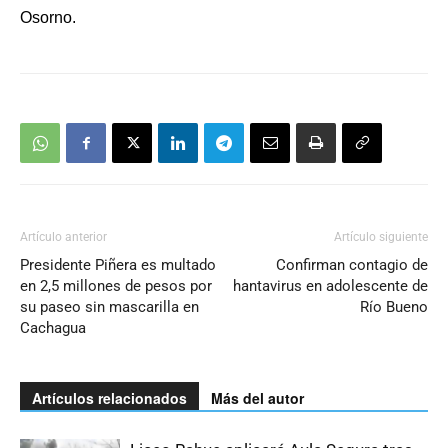
Osorno.
Artículo anterior
Artículo siguiente
Presidente Piñera es multado
Confirman contagio de
en 2,5 millones de pesos por
hantavirus en adolescente de
su paseo sin mascarilla en
Río Bueno
Cachagua
Artículos relacionados
Más del autor