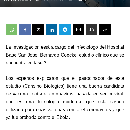
La investigación
está
a cargo del Infectólogo del Hospital
Base San José, Bernardo Goecke, estudio clínico
que se
encuentra en
fase 3.
Los expertos explicaron que el patrocinador de este
estudio (Cansino Biologics) tiene una buena candidata
de vacuna contra el coronavirus, basada en vector viral,
que es una tecnología moderna, que está siendo
utilizada para otras vacunas contra el coronavirus y que
ya fue probada contra el Ébola.