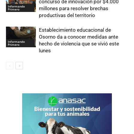
concurso de innovación por $4.000
Informando
millones para resolver brechas
Primero
productivas del territorio
Establecimiento educacional de
Osorno da a conocer medidas ante
Informando
hecho de violencia que se vivió este
Primero
lunes