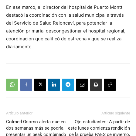
En ese marco, el director del hospital de Puerto Montt
destacó la coordinación con la salud municipal a través
del Servicio de Salud Reloncaví, para potenciar la
atención primaria, descongestionar el hospital regional,
coordinación que calificó de estrecha y que se realiza
diariamente.
Artículo anterior
Artículo siguiente
Colmed Osorno alerta que en
Ojo estudiantes: A partir de
dos semanas más se podría
este lunes comienza rendición
presentar un peak combinado
de la prueba PAES de invierno,