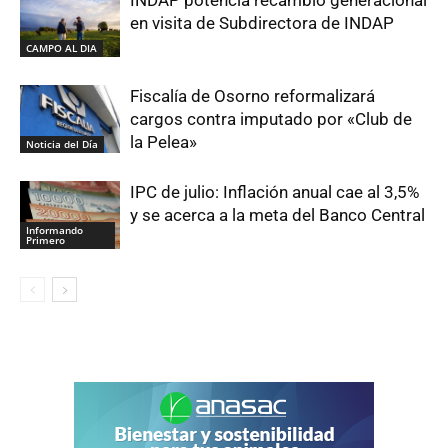
en visita de Subdirectora de INDAP
CAMPO AL DIA
Fiscalía de Osorno reformalizará
cargos contra imputado por «Club de
la Pelea»
Noticia del Día
IPC de julio: Inflación anual cae al 3,5%
y se acerca a la meta del Banco Central
Informando
Primero