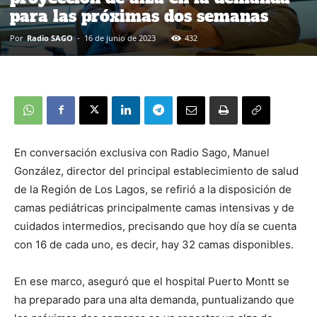
para las próximas dos semanas
Por
Radio SAGO
-
16 de junio de 2023
432
En conversación exclusiva con Radio Sago, Manuel
González, director del principal establecimiento de salud
de la Región de Los Lagos, se refirió a la disposición de
camas pediátricas principalmente camas intensivas y de
cuidados intermedios, precisando que hoy día se cuenta
con 16 de cada uno, es decir, hay 32 camas disponibles.
En ese marco, aseguró que el hospital Puerto Montt se
ha preparado para una alta demanda, puntualizando que