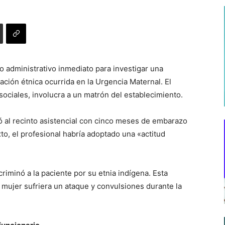
o administrativo inmediato para investigar una
ación étnica ocurrida en la Urgencia Maternal. El
 sociales, involucra a un matrón del establecimiento.
ó al recinto asistencial con cinco meses de embarazo
to, el profesional habría adoptado una «actitud
riminó a la paciente por su etnia indígena. Esta
 mujer sufriera un ataque y convulsiones durante la