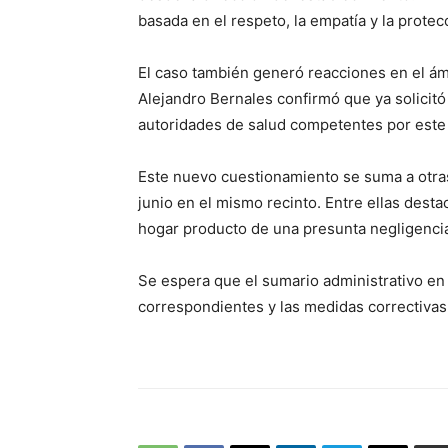
basada en el respeto, la empatía y la prote
El caso también generó reacciones en el ámb
Alejandro Bernales confirmó que ya solicitó
autoridades de salud competentes por este
Este nuevo cuestionamiento se suma a otra
junio en el mismo recinto. Entre ellas desta
hogar producto de una presunta negligenci
Se espera que el sumario administrativo en
correspondientes y las medidas correctivas