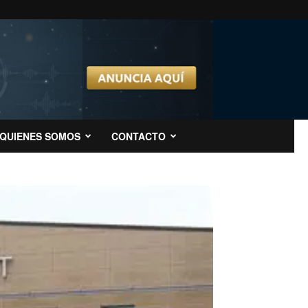
QUIENES SOMOS
CONTACTO