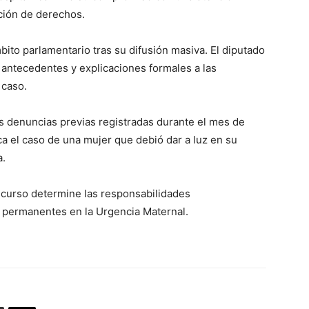
cción de derechos.
ito parlamentario tras su difusión masiva. El diputado
 antecedentes y explicaciones formales a las
 caso.
s denuncias previas registradas durante el mes de
ca el caso de una mujer que debió dar a luz en su
a.
 curso determine las responsabilidades
 permanentes en la Urgencia Maternal.