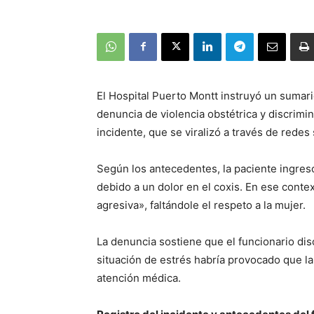
El Hospital Puerto Montt instruyó un sumari
denuncia de violencia obstétrica y discrimin
incidente, que se viralizó a través de redes
Según los antecedentes, la paciente ingres
debido a un dolor en el coxis. En ese contex
agresiva», faltándole el respeto a la mujer.
La denuncia sostiene que el funcionario disc
situación de estrés habría provocado que la
atención médica.