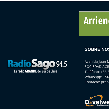
SOBRE NO
Avenida Juan 
SOCIEDAD AGR
Teléfono:
+56 
Whatsapp:
+56
Contacto:
pren