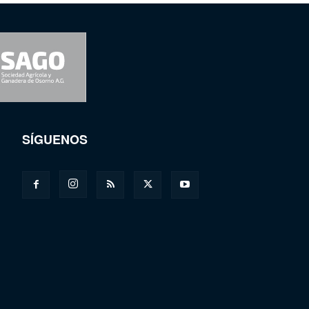
SÍGUENOS