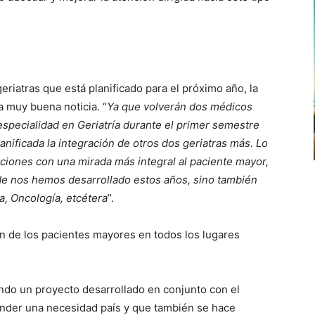
eriatras que está planificado para el próximo año, la
a muy buena noticia. “
Ya que volverán dos médicos
specialidad en Geriatría durante el primer semestre
anificada la integración de otros dos geriatras más. Lo
ciones con una mirada más integral al paciente mayor,
de nos hemos desarrollado estos años, sino también
a, Oncología, etcétera
”.
ón de los pacientes mayores en todos los lugares
ando un proyecto desarrollado en conjunto con el
onder una necesidad país y que también se hace