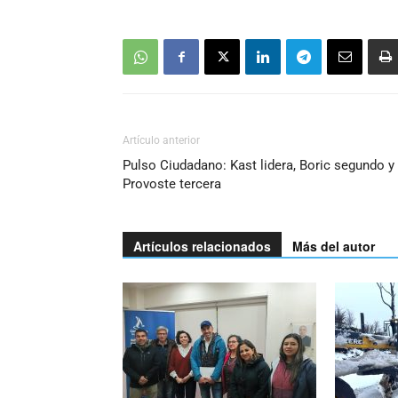
Artículo anterior
Pulso Ciudadano: Kast lidera, Boric segundo y
Provoste tercera
Artículos relacionados
Más del autor