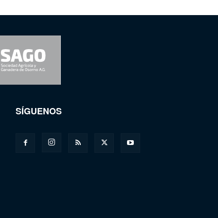
SÍGUENOS