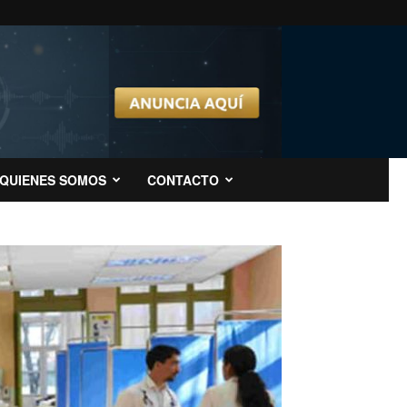
QUIENES SOMOS
CONTACTO