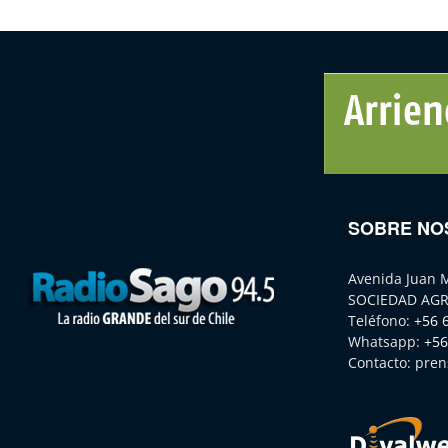
SOBRE NO
Avenida Juan 
SOCIEDAD AGR
Teléfono:
+56 
Whatsapp:
+56
Contacto:
pren