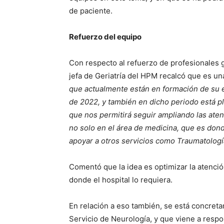
de paciente.
Refuerzo del equipo
Con respecto al refuerzo de profesionales g
jefa de Geriatría del HPM recalcó que es un
que actualmente están en formación de su e
de 2022, y también en dicho periodo está pl
que nos permitirá seguir ampliando las aten
no solo en el área de medicina, que es don
apoyar a otros servicios como Traumatologí
Comentó que la idea es optimizar la atenci
donde el hospital lo requiera.
En relación a eso también, se está concret
Servicio de Neurología, y que viene a resp