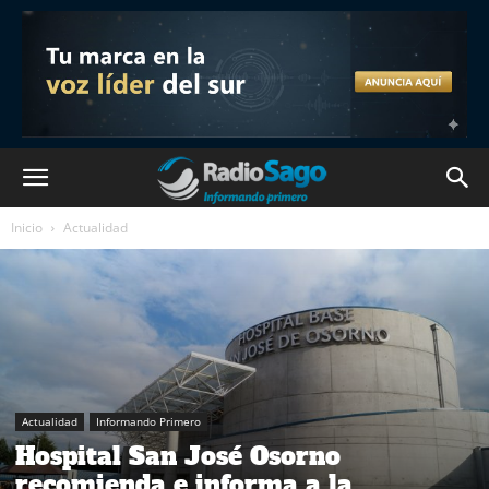
Inicio
Actualidad
Actualidad
Informando Primero
Hospital San José Osorno
recomienda e informa a la