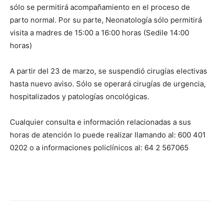
sólo se permitirá acompañamiento en el proceso de
parto normal. Por su parte, Neonatología sólo permitirá
visita a madres de 15:00 a 16:00 horas (Sedile 14:00
horas)
A partir del 23 de marzo, se suspendió cirugías electivas
hasta nuevo aviso. Sólo se operará cirugías de urgencia,
hospitalizados y patologías oncológicas.
Cualquier consulta e información relacionadas a sus
horas de atención lo puede realizar llamando al: 600 401
0202 o a informaciones policlínicos al: 64 2 567065