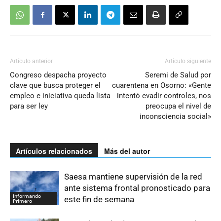
Artículo anterior
Artículo siguiente
Congreso despacha proyecto
Seremi de Salud por
clave que busca proteger el
cuarentena en Osorno: «Gente
empleo e iniciativa queda lista
intentó evadir controles, nos
para ser ley
preocupa el nivel de
inconsciencia social»
Artículos relacionados
Más del autor
Saesa mantiene supervisión de la red
ante sistema frontal pronosticado para
Informando
este fin de semana
Primero