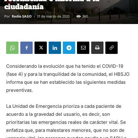
ciudadanía
Por
Radio SAGO
-
31 de marzo de 2020
360
Considerando la evolución que ha tenido el COVID-19
(fase 4) y para la tranquilidad de la comunidad, el HBSJO
informa que se han establecido las siguientes medidas
preventivas.
La Unidad de Emergencia prioriza a cada paciente de
acuerdo a la gravedad del usuario, es decir, son
prioritarias las emergencias reales de carácter vital. Se
enfatiza que, para malestares menores, que no son de