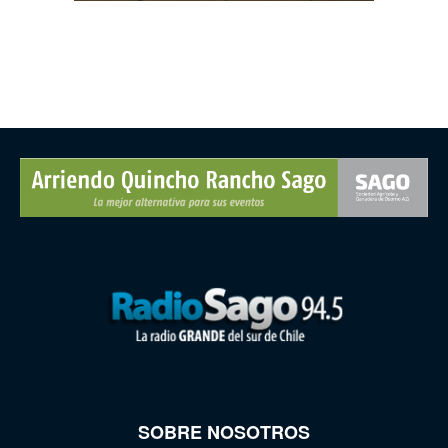
SOBRE NOSOTROS