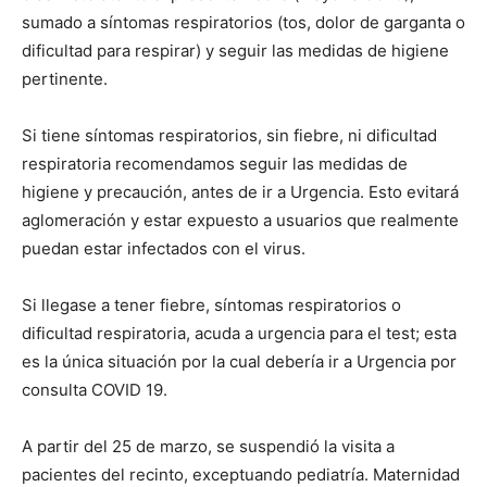
sumado a síntomas respiratorios (tos, dolor de garganta o
dificultad para respirar) y seguir las medidas de higiene
pertinente.
Si tiene síntomas respiratorios, sin fiebre, ni dificultad
respiratoria recomendamos seguir las medidas de
higiene y precaución, antes de ir a Urgencia. Esto evitará
aglomeración y estar expuesto a usuarios que realmente
puedan estar infectados con el virus.
Si llegase a tener fiebre, síntomas respiratorios o
dificultad respiratoria, acuda a urgencia para el test; esta
es la única situación por la cual debería ir a Urgencia por
consulta COVID 19.
A partir del 25 de marzo, se suspendió la visita a
pacientes del recinto, exceptuando pediatría. Maternidad