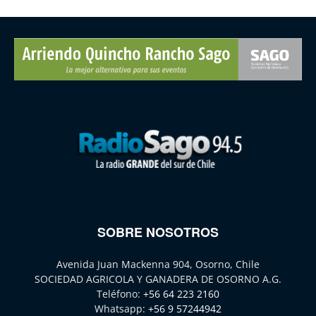
SOBRE NOSOTROS
Avenida Juan Mackenna 904, Osorno, Chile
SOCIEDAD AGRICOLA Y GANADERA DE OSORNO A.G.
Teléfono:
+56 64 223 2160
Whatsapp:
+56 9 57244942