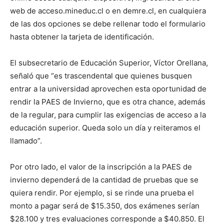
web de acceso.mineduc.cl o en demre.cl, en cualquiera
de las dos opciones se debe rellenar todo el formulario
hasta obtener la tarjeta de identificación.
El subsecretario de Educación Superior, Víctor Orellana,
señaló que “es trascendental que quienes busquen
entrar a la universidad aprovechen esta oportunidad de
rendir la PAES de Invierno, que es otra chance, además
de la regular, para cumplir las exigencias de acceso a la
educación superior. Queda solo un día y reiteramos el
llamado”.
Por otro lado, el valor de la inscripción a la PAES de
invierno dependerá de la cantidad de pruebas que se
quiera rendir. Por ejemplo, si se rinde una prueba el
monto a pagar será de $15.350, dos exámenes serían
$28.100 y tres evaluaciones corresponde a $40.850. El