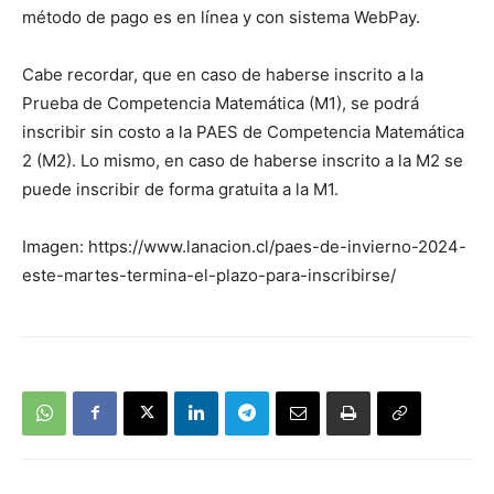
método de pago es en línea y con sistema WebPay.
Cabe recordar, que en caso de haberse inscrito a la
Prueba de Competencia Matemática (M1), se podrá
inscribir sin costo a la PAES de Competencia Matemática
2 (M2). Lo mismo, en caso de haberse inscrito a la M2 se
puede inscribir de forma gratuita a la M1.
Imagen: https://www.lanacion.cl/paes-de-invierno-2024-
este-martes-termina-el-plazo-para-inscribirse/