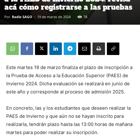
acá cómo registrarse a las pruebas
Por
Radio SAGO
-
19 de marzo de 2024
78
Este martes 19 de marzo finaliza el plazo de inscripción a
la Prueba de Acceso a la Educación Superior (PAES) de
Invierno 2024. Dicha evaluación se realizará en junio de
este año y corresponde al proceso de admisión 2025.
En concreto, las y los estudiantes que deseen realizar la
PAES de Invierno y que aún no se hayan inscrito para
realizarla, tendrán plazo hasta las 13:00 horas de mañana
martes para poder realizar su inscripción.