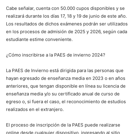
Cabe señalar, cuenta con 50.000 cupos disponibles y se
realizará durante los días 17, 18 y 19 de junio de este año.
Los resultados de dichos exámenes podrán ser utilizados
en los procesos de admisión de 2025 y 2026, según cada
estudiante estime conveniente.
¿Cómo inscribirse a la PAES de invierno 2024?
La PAES de Invierno está dirigida para las personas que
hayan egresado de enseñanza media en 2023 o en años
anteriores, que tengan disponible en línea su licencia de
enseñanza media y/o su certificado anual de curso de
egreso o, si fuera el caso, el reconocimiento de estudios
realizados en el extranjero.
El proceso de inscripción de la PAES puede realizarse
online desde cualquier dispositivo, ingresando al sitio