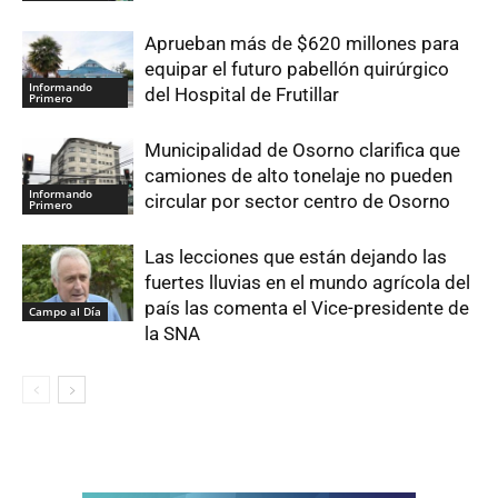
Aprueban más de $620 millones para
equipar el futuro pabellón quirúrgico
Informando
del Hospital de Frutillar
Primero
Municipalidad de Osorno clarifica que
camiones de alto tonelaje no pueden
Informando
circular por sector centro de Osorno
Primero
Las lecciones que están dejando las
fuertes lluvias en el mundo agrícola del
país las comenta el Vice-presidente de
Campo al Día
la SNA