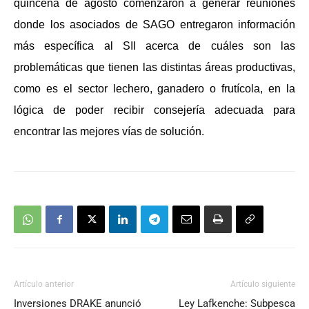
quincena de agosto comenzaron a generar reuniones
donde los asociados de SAGO entregaron información
más específica al SII acerca de cuáles son las
problemáticas que tienen las distintas áreas productivas,
como es el sector lechero, ganadero o frutícola, en la
lógica de poder recibir consejería adecuada para
encontrar las mejores vías de solución.
Artículo anterior
Artículo siguiente
Inversiones DRAKE anunció
Ley Lafkenche: Subpesca