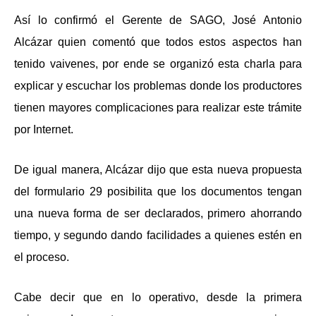
Así lo confirmó el Gerente de SAGO, José Antonio
Alcázar quien comentó que todos estos aspectos han
tenido vaivenes, por ende se organizó esta charla para
explicar y escuchar los problemas donde los productores
tienen mayores complicaciones para realizar este trámite
por Internet.
De igual manera, Alcázar dijo que esta nueva propuesta
del formulario 29 posibilita que los documentos tengan
una nueva forma de ser declarados, primero ahorrando
tiempo, y segundo dando facilidades a quienes estén en
el proceso.
Cabe decir que en lo operativo, desde la primera