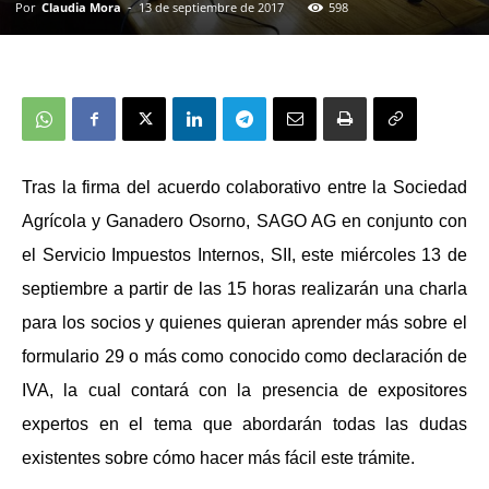
Por
Claudia Mora
-
13 de septiembre de 2017
598
Tras la firma del acuerdo colaborativo entre la Sociedad
Agrícola y Ganadero Osorno, SAGO AG en conjunto con
el Servicio Impuestos Internos, SII, este miércoles 13 de
septiembre a partir de las 15 horas realizarán una charla
para los socios y quienes quieran aprender más sobre el
formulario 29 o más como conocido como declaración de
IVA, la cual contará con la presencia de expositores
expertos en el tema que abordarán todas las dudas
existentes sobre cómo hacer más fácil este trámite.