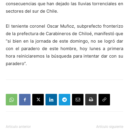
consecuencias que han dejado las lluvias torrenciales en
sectores del sur de Chile.
El teniente coronel Oscar Muñoz, subprefecto fronterizo
de la prefectura de Carabineros de Chiloé, manifestó que
“si bien en la jornada de este domingo, no se logró dar
con el paradero de este hombre, hoy lunes a primera
hora reiniciaremos la búsqueda para intentar dar con su
paradero”.
Artículo anterior
Artículo siguiente