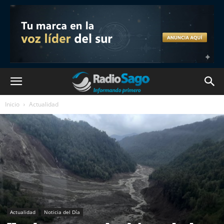
Inicio
Actualidad
Actualidad
Noticia del Día