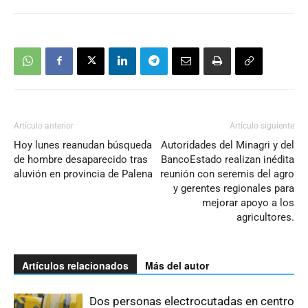
Artículo anterior
Artículo siguiente
Hoy lunes reanudan búsqueda
Autoridades del Minagri y del
de hombre desaparecido tras
BancoEstado realizan inédita
aluvión en provincia de Palena
reunión con seremis del agro
y gerentes regionales para
mejorar apoyo a los
agricultores.
Artículos relacionados
Más del autor
Dos personas electrocutadas en centro