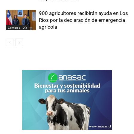
900 agricultores recibirán ayuda en Los
Ríos por la declaración de emergencia
agrícola
Campo al Día