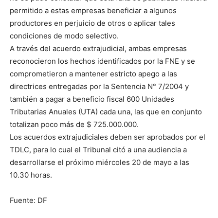
permitido a estas empresas beneficiar a algunos
productores en perjuicio de otros o aplicar tales
condiciones de modo selectivo.
A través del acuerdo extrajudicial, ambas empresas
reconocieron los hechos identificados por la FNE y se
comprometieron a mantener estricto apego a las
directrices entregadas por la Sentencia N° 7/2004 y
también a pagar a beneficio fiscal 600 Unidades
Tributarias Anuales (UTA) cada una, las que en conjunto
totalizan poco más de $ 725.000.000.
Los acuerdos extrajudiciales deben ser aprobados por el
TDLC, para lo cual el Tribunal citó a una audiencia a
desarrollarse el próximo miércoles 20 de mayo a las
10.30 horas.
Fuente: DF