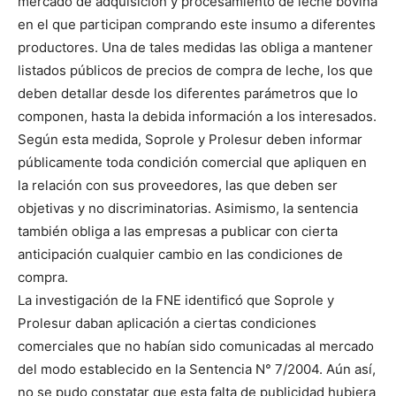
mercado de adquisición y procesamiento de leche bovina
en el que participan comprando este insumo a diferentes
productores. Una de tales medidas las obliga a mantener
listados públicos de precios de compra de leche, los que
deben detallar desde los diferentes parámetros que lo
componen, hasta la debida información a los interesados.
Según esta medida, Soprole y Prolesur deben informar
públicamente toda condición comercial que apliquen en
la relación con sus proveedores, las que deben ser
objetivas y no discriminatorias. Asimismo, la sentencia
también obliga a las empresas a publicar con cierta
anticipación cualquier cambio en las condiciones de
compra.
La investigación de la FNE identificó que Soprole y
Prolesur daban aplicación a ciertas condiciones
comerciales que no habían sido comunicadas al mercado
del modo establecido en la Sentencia N° 7/2004. Aún así,
no se pudo constatar que esta falta de publicidad hubiera