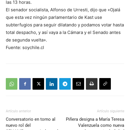
las 13 horas.
El senador socialista, Alfonso de Urresti, dijo que «Ojalá
que esta vez ningún parlamentario de Kast use
subterfugios para seguir dilatando y podamos votar hasta
total despacho, y así vaya a la Cámara y el Senado antes
de segunda vuelta».
Fuente: soychile.cl
Artículo anterior
Artículo siguiente
Conversatorio en torno al
Piñera designa a María Teresa
nuevo rol del
Valenzuela como nueva