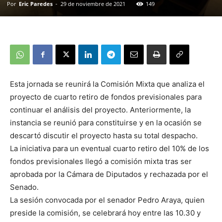
Por
Eric Paredes
-
29 de noviembre de 2021
149
Esta jornada se reunirá la Comisión Mixta que analiza el
proyecto de cuarto retiro de fondos previsionales para
continuar el análisis del proyecto. Anteriormente, la
instancia se reunió para constituirse y en la ocasión se
descartó discutir el proyecto hasta su total despacho.
La iniciativa para un eventual cuarto retiro del 10% de los
fondos previsionales llegó a comisión mixta tras ser
aprobada por la Cámara de Diputados y rechazada por el
Senado.
La sesión convocada por el senador Pedro Araya, quien
preside la comisión, se celebrará hoy entre las 10.30 y