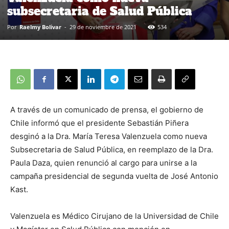
subsecretaria de Salud Pública
Por
Raelmy Bolivar
-
29 de noviembre de 2021
534
A través de un comunicado de prensa, el gobierno de
Chile informó que el presidente Sebastián Piñera
desginó a la Dra. María Teresa Valenzuela como nueva
Subsecretaria de Salud Pública, en reemplazo de la Dra.
Paula Daza, quien renunció al cargo para unirse a la
campaña presidencial de segunda vuelta de José Antonio
Kast.
Valenzuela es Médico Cirujano de la Universidad de Chile