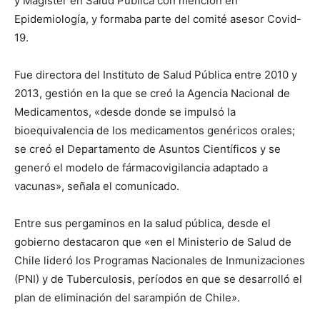
y Magíster en Salud Pública con mención en
Epidemiología, y formaba parte del comité asesor Covid-
19.
Fue directora del Instituto de Salud Pública entre 2010 y
2013, gestión en la que se creó la Agencia Nacional de
Medicamentos, «desde donde se impulsó la
bioequivalencia de los medicamentos genéricos orales;
se creó el Departamento de Asuntos Científicos y se
generó el modelo de fármacovigilancia adaptado a
vacunas», señala el comunicado.
Entre sus pergaminos en la salud pública, desde el
gobierno destacaron que «en el Ministerio de Salud de
Chile lideró los Programas Nacionales de Inmunizaciones
(PNI) y de Tuberculosis, períodos en que se desarrolló el
plan de eliminación del sarampión de Chile».