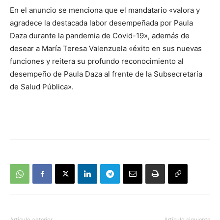
En el anuncio se menciona que el mandatario «valora y
agradece la destacada labor desempeñada por Paula
Daza durante la pandemia de Covid-19», además de
desear a María Teresa Valenzuela «éxito en sus nuevas
funciones y reitera su profundo reconocimiento al
desempeño de Paula Daza al frente de la Subsecretaría
de Salud Pública».