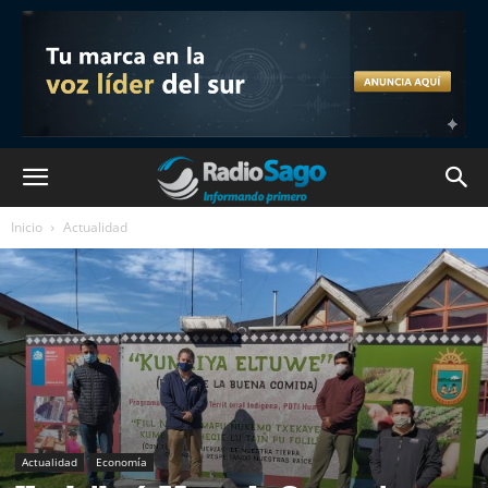
Inicio
Actualidad
Actualidad
Economía