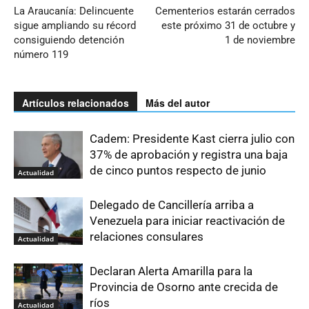
La Araucanía: Delincuente
Cementerios estarán cerrados
sigue ampliando su récord
este próximo 31 de octubre y
consiguiendo detención
1 de noviembre
número 119
Artículos relacionados
Más del autor
Cadem: Presidente Kast cierra julio con
37% de aprobación y registra una baja
de cinco puntos respecto de junio
Actualidad
Delegado de Cancillería arriba a
Venezuela para iniciar reactivación de
relaciones consulares
Actualidad
Declaran Alerta Amarilla para la
Provincia de Osorno ante crecida de
ríos
Actualidad