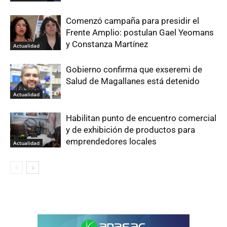
Comenzó campaña para presidir el
Frente Amplio: postulan Gael Yeomans
y Constanza Martínez
Actualidad
Gobierno confirma que exseremi de
Salud de Magallanes está detenido
Actualidad
Habilitan punto de encuentro comercial
y de exhibición de productos para
emprendedores locales
Actualidad