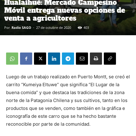
Hualaihué: Mercado Campesino
Móvil entrega nuevas opciones de
venta a agricultores
Por
Radio SAGO
-
27 de octubre de 2020
403
Luego de un trabajo realizado en Puerto Montt, se creó el
carrito “Kumeiya Eltuwe” que significa “El Lugar de la
buena comida” y que destaca las tradiciones de la zona
norte de la Patagonia Chilena y sus cultivos, tanto en los
productos que se venden, como también en la gráfica e
iconografía de este carro que se ha hecho bastante
reconocible por parte de la comunidad.