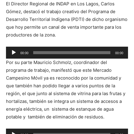
El Director Regional de INDAP en Los Lagos, Carlos
Gómez, destacó el trabajo creativo del Programa de
Desarrollo Territorial Indígena (PDTI) de dicho organismo
que hoy permite un canal de venta importante para los
productores de la zona.
Reproductor
00:00
00:00
de
Por su parte Mauricio Schmolz, coordinador del
audio
programa de trabajo, manifestó que este Mercado
Campesino Móvil ya es reconocido por la comunidad y
que también han podido llegar a varios puntos de la
región, el que junto al sistema de vitrina para las frutas y
hortalizas, también se integra un sistema de accesos a
energía eléctrica, un sistema de estanque de agua
potable y también de eliminación de residuos.
Reproductor