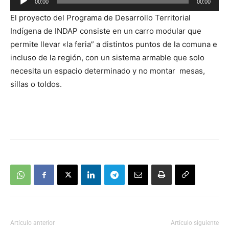
00:00
00:00
de
El proyecto del Programa de Desarrollo Territorial
audio
Indígena de INDAP consiste en un carro modular que
permite llevar «la feria” a distintos puntos de la comuna e
incluso de la región, con un sistema armable que solo
necesita un espacio determinado y no montar mesas,
sillas o toldos.
Artículo anterior
Artículo siguiente