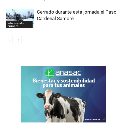
Cerrado durante esta jornada el Paso
Cardenal Samoré
Informando
Primero