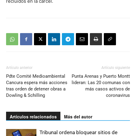
recluidos en la cárcel.
Artículo anterior
Artículo siguiente
Pdte Comité Medioambiental
Punta Arenas y Puerto Montt
Cancura espera más acciones
lideran: Las 20 comunas con
tras orden de detener obras a
más casos activos de
Dowling & Schilling
coronavirus
Artículos relacionados
Más del autor
Tribunal ordena bloquear sitios de