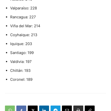
Valparaíso: 228
Rancagua: 227
Viña del Mar: 214
Coyhaique: 213
Iquique: 203
Santiago: 199
Valdivia: 197
Chillán: 193
Coronel: 189