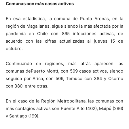
Comunas con más casos activos
En esa estadística, la comuna de Punta Arenas, en la
región de Magallanes, sigue siendo la más afectada por la
pandemia en Chile con 865 infecciones activas, de
acuerdo con las cifras actualizadas al jueves 15 de
octubre.
Continuando en regiones, más atrás aparecen las
comunas dePuerto Montt, con 509 casos activos, siendo
seguida por Arica, con 506, Temuco con 384 y Osorno
con 380, entre otras.
En el caso de la Región Metropolitana, las comunas con
más contagios activos son Puente Alto (402), Maipú (286)
y Santiago (199).