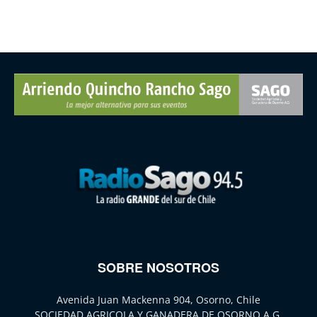
SOBRE NOSOTROS
Avenida Juan Mackenna 904, Osorno, Chile
SOCIEDAD AGRICOLA Y GANADERA DE OSORNO A.G.