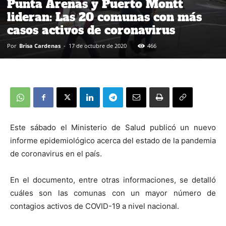
Punta Arenas y Puerto Montt
lideran: Las 20 comunas con más
casos activos de coronavirus
Por
Brisa Cardenas
-
17 de octubre de 2020
466
Este sábado el Ministerio de Salud publicó un nuevo
informe epidemiológico acerca del estado de la pandemia
de coronavirus en el país.
En el documento, entre otras informaciones, se detalló
cuáles son las comunas con un mayor número de
contagios activos de COVID-19 a nivel nacional.