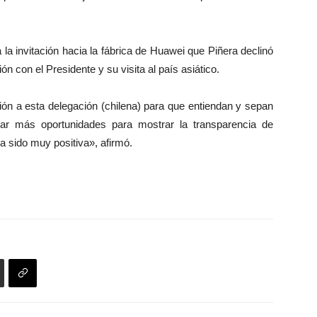
 a la invitación hacia la fábrica de Huawei que Piñera declinó
ón con el Presidente y su visita al país asiático.
ón a esta delegación (chilena) para que entiendan y sepan
ar más oportunidades para mostrar la transparencia de
a sido muy positiva», afirmó.