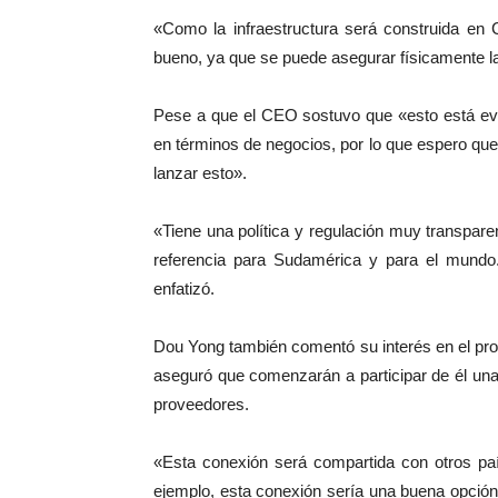
«Como la infraestructura será construida en 
bueno, ya que se puede asegurar físicamente la
Pese a que el CEO sostuvo que «esto está eva
en términos de negocios, por lo que espero que 
lanzar esto».
«Tiene una política y regulación muy transpar
referencia para Sudamérica y para el mundo
enfatizó.
Dou Yong también comentó su interés en el pro
aseguró que comenzarán a participar de él una
proveedores.
«Esta conexión será compartida con otros pa
ejemplo, esta conexión sería una buena opción 