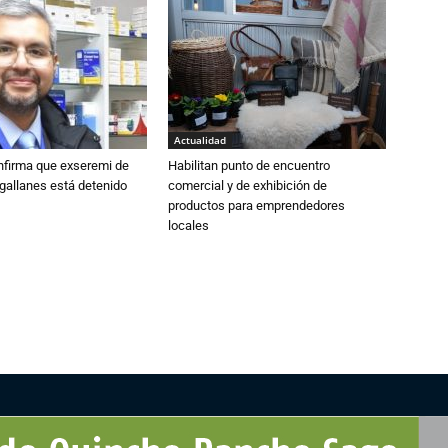
Actualidad
nfirma que exseremi de
Habilitan punto de encuentro
gallanes está detenido
comercial y de exhibición de
productos para emprendedores
locales