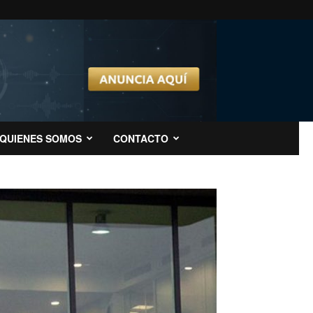
QUIENES SOMOS
CONTACTO