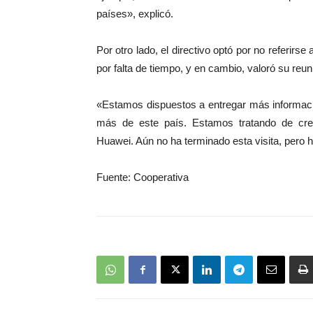
países», explicó.
Por otro lado, el directivo optó por no referirse
por falta de tiempo, y en cambio, valoró su reuni
«Estamos dispuestos a entregar más informaci
más de este país. Estamos tratando de cre
Huawei. Aún no ha terminado esta visita, pero h
Fuente: Cooperativa