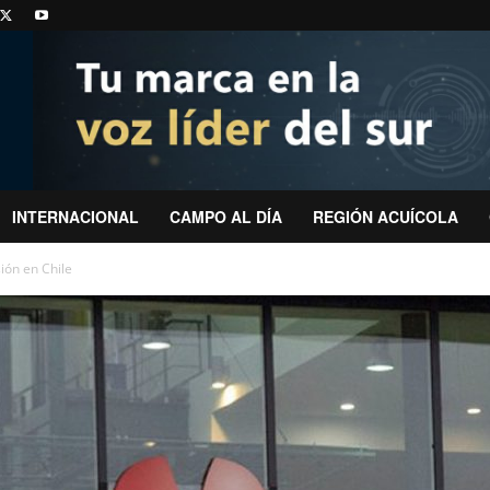
INTERNACIONAL
CAMPO AL DÍA
REGIÓN ACUÍCOLA
ión en Chile