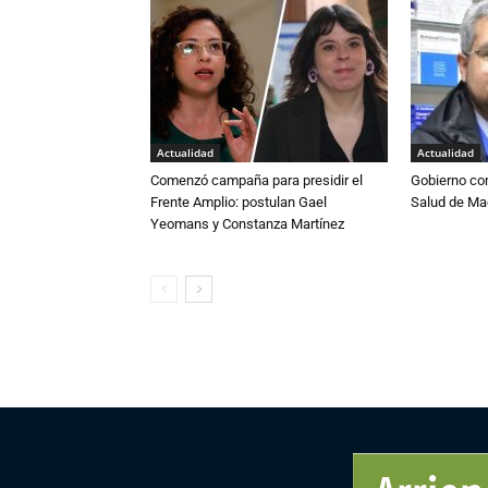
Actualidad
Actualidad
Comenzó campaña para presidir el
Gobierno co
Frente Amplio: postulan Gael
Salud de Ma
Yeomans y Constanza Martínez