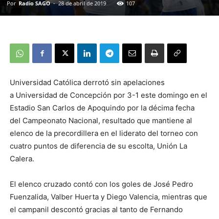
Por
Radio SAGO
-
28 de abril de 2019
107
Universidad Católica derrotó sin apelaciones
a Universidad de Concepción por 3-1 este domingo en el
Estadio San Carlos de Apoquindo por la décima fecha
del Campeonato Nacional, resultado que mantiene al
elenco de la precordillera en el liderato del torneo con
cuatro puntos de diferencia de su escolta, Unión La
Calera.
El elenco cruzado contó con los goles de José Pedro
Fuenzalida, Valber Huerta y Diego Valencia, mientras que
el campanil descontó gracias al tanto de Fernando