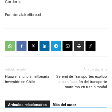
Cordero.
Fuente: alairelibre.cl
Artículo anterior
Artículo siguiente
Huawei anuncia millonaria
Seremi de Transportes explicó
inversión en Chile
la planificación del transporte
marítimo en ruta bimodal
Artículos relacionados
Más del autor