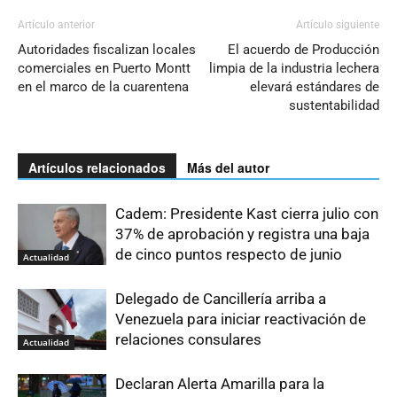
Artículo anterior
Artículo siguiente
Autoridades fiscalizan locales
El acuerdo de Producción
comerciales en Puerto Montt
limpia de la industria lechera
en el marco de la cuarentena
elevará estándares de
sustentabilidad
Artículos relacionados
Más del autor
Cadem: Presidente Kast cierra julio con
37% de aprobación y registra una baja
de cinco puntos respecto de junio
Actualidad
Delegado de Cancillería arriba a
Venezuela para iniciar reactivación de
relaciones consulares
Actualidad
Declaran Alerta Amarilla para la