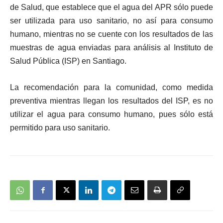
de Salud, que establece que el agua del APR sólo puede
ser utilizada para uso sanitario, no así para consumo
humano, mientras no se cuente con los resultados de las
muestras de agua enviadas para análisis al Instituto de
Salud Pública (ISP) en Santiago.
La recomendación para la comunidad, como medida
preventiva mientras llegan los resultados del ISP, es no
utilizar el agua para consumo humano, pues sólo está
permitido para uso sanitario.