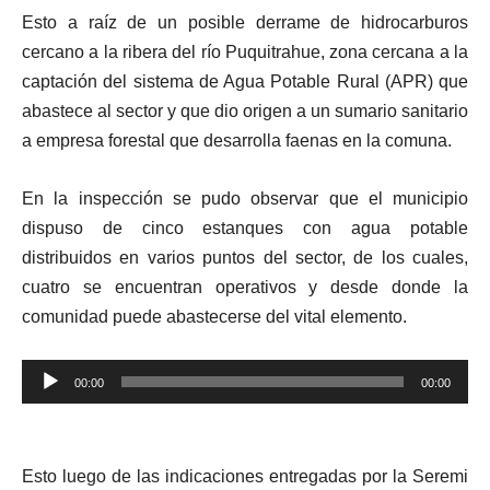
Esto
a raíz de un posible derrame de hidrocarburos
cercano a la ribera del río Puquitrahue, zona cercana a la
captación del sistema de Agua Potable Rural (APR) que
abastece al sector y que dio origen a un sumario sanitario
a empresa forestal que desarrolla faenas en la comuna.
En la inspección se pudo observar que el municipio
dispuso de cinco estanques con agua potable
distribuidos en varios puntos del sector, de los cuales,
cuatro se encuentran operativos y desde donde la
comunidad puede abastecerse del vital elemento.
Reproductor
00:00
00:00
de
audio
Esto luego de las indicaciones entregadas por la Seremi