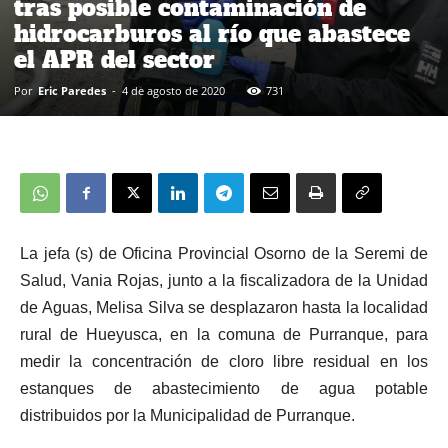
tras posible contaminación de
hidrocarburos al río que abastece
el APR del sector
Por
Eric Paredes
-
4 de agosto de 2020
731
La jefa (s) de Oficina Provincial Osorno de la Seremi de
Salud, Vania Rojas, junto a la fiscalizadora de la Unidad
de Aguas, Melisa Silva se desplazaron hasta la localidad
rural de Hueyusca, en la comuna de Purranque, para
medir la concentración de cloro libre residual en los
estanques de abastecimiento de agua potable
distribuidos por la Municipalidad de Purranque.