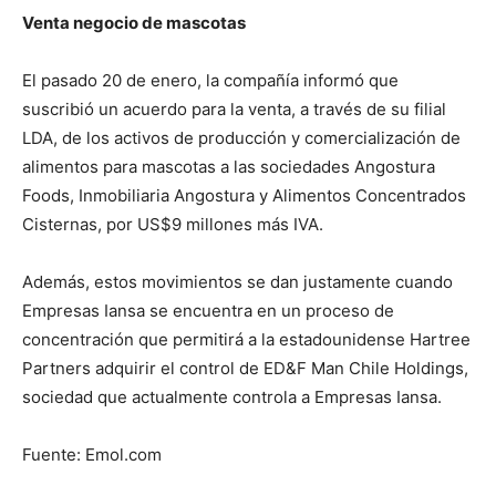
Venta negocio de mascotas
El pasado 20 de enero, la compañía informó que
suscribió un acuerdo para la venta, a través de su filial
LDA, de los activos de producción y comercialización de
alimentos para mascotas a las sociedades Angostura
Foods, Inmobiliaria Angostura y Alimentos Concentrados
Cisternas, por US$9 millones más IVA.
Además, estos movimientos se dan justamente cuando
Empresas Iansa se encuentra en un proceso de
concentración que permitirá a la estadounidense Hartree
Partners adquirir el control de ED&F Man Chile Holdings,
sociedad que actualmente controla a Empresas Iansa.
Fuente: Emol.com