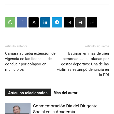
Artículo anterior
Artículo siguiente
Cámara aprueba extensión de
Estiman en más de cien
vigencia de las licencias de
personas las estafadas por
conducir por colapso en
gestor deportivo: Una de las
municipios
víctimas estampó denuncia en
la PDI
Artículos relacionados
Más del autor
Conmemoración Día del Dirigente
Social en la Academia