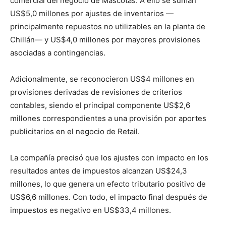
comercial del negocio de Mascotas. A ello se suman
US$5,0 millones por ajustes de inventarios —
principalmente repuestos no utilizables en la planta de
Chillán— y US$4,0 millones por mayores provisiones
asociadas a contingencias.
Adicionalmente, se reconocieron US$4 millones en
provisiones derivadas de revisiones de criterios
contables, siendo el principal componente US$2,6
millones correspondientes a una provisión por aportes
publicitarios en el negocio de Retail.
La compañía precisó que los ajustes con impacto en los
resultados antes de impuestos alcanzan US$24,3
millones, lo que genera un efecto tributario positivo de
US$6,6 millones. Con todo, el impacto final después de
impuestos es negativo en US$33,4 millones.