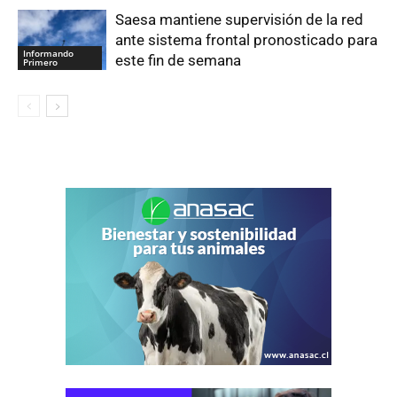
Saesa mantiene supervisión de la red
ante sistema frontal pronosticado para
Informando
este fin de semana
Primero