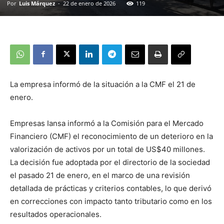
Por
Luis Márquez
-
22 de enero de 2026
119
La empresa informó de la situación a la CMF el 21 de
enero.
Empresas Iansa informó a la Comisión para el Mercado
Financiero (CMF) el reconocimiento de un deterioro en la
valorización de activos por un total de US$40 millones.
La decisión fue adoptada por el directorio de la sociedad
el pasado 21 de enero, en el marco de una revisión
detallada de prácticas y criterios contables, lo que derivó
en correcciones con impacto tanto tributario como en los
resultados operacionales.