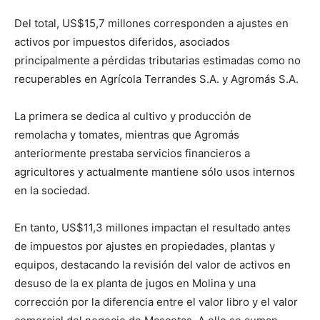
Del total, US$15,7 millones corresponden a ajustes en
activos por impuestos diferidos, asociados
principalmente a pérdidas tributarias estimadas como no
recuperables en Agrícola Terrandes S.A. y Agromás S.A.
La primera se dedica al cultivo y producción de
remolacha y tomates, mientras que Agromás
anteriormente prestaba servicios financieros a
agricultores y actualmente mantiene sólo usos internos
en la sociedad.
En tanto, US$11,3 millones impactan el resultado antes
de impuestos por ajustes en propiedades, plantas y
equipos, destacando la revisión del valor de activos en
desuso de la ex planta de jugos en Molina y una
corrección por la diferencia entre el valor libro y el valor