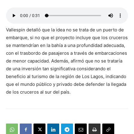
Vallespin detalló que la idea no se trata de un puerto de
embarque, si no que el proyecto incluye que los cruceros
se mantendrían en la bahía a una profundidad adecuada,
con el trasbordo de pasajeros a través de embarcaciones
de menor capacidad. Además, afirmó que no se trataría
de una inversión tan significativa considerando el
beneficio al turismo de la región de Los Lagos, indicando
que el mundo público y privado debe defender la llegada
de los cruceros al sur del país.