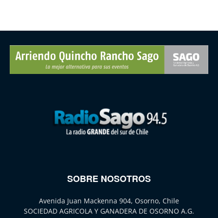
SOBRE NOSOTROS
Avenida Juan Mackenna 904, Osorno, Chile
SOCIEDAD AGRICOLA Y GANADERA DE OSORNO A.G.