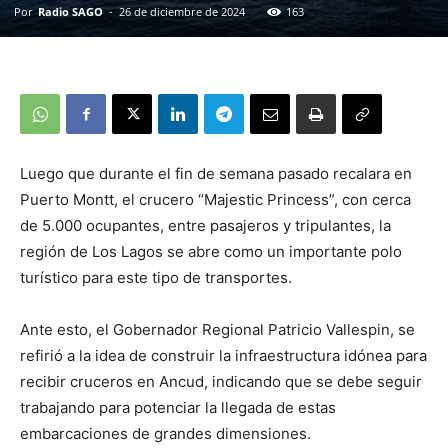
Por
Radio SAGO
-
26 de diciembre de 2024
163
Luego que durante el fin de semana pasado recalara en
Puerto Montt, el crucero “Majestic Princess”, con cerca
de 5.000 ocupantes, entre pasajeros y tripulantes, la
región de Los Lagos se abre como un importante polo
turístico para este tipo de transportes.
Ante esto, el Gobernador Regional Patricio Vallespin, se
refirió a la idea de construir la infraestructura idónea para
recibir cruceros en Ancud, indicando que se debe seguir
trabajando para potenciar la llegada de estas
embarcaciones de grandes dimensiones.