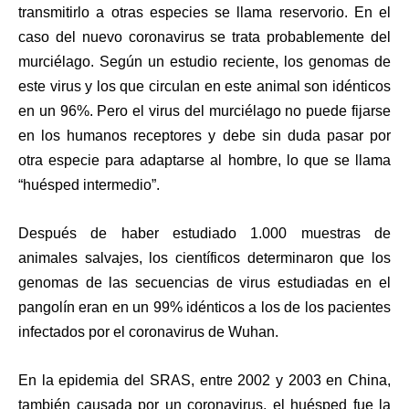
transmitirlo a otras especies se llama reservorio. En el
caso del nuevo coronavirus se trata probablemente del
murciélago. Según un estudio reciente, los genomas de
este virus y los que circulan en este animal son idénticos
en un 96%. Pero
el virus del murciélago no puede fijarse
en los humanos receptores
y debe sin duda pasar por
otra especie para adaptarse al hombre, lo que se llama
“huésped intermedio”.
Después de haber estudiado
1.000 muestras de
animales salvajes
, los científicos determinaron que los
genomas de las secuencias de virus estudiadas en el
pangolín eran en un 99% idénticos a los de los pacientes
infectados por el coronavirus de Wuhan.
En la epidemia del SRAS, entre 2002 y 2003 en China,
también causada por un coronavirus, el huésped fue la