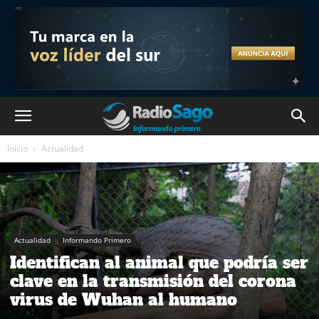
Inicio
Actualidad
Actualidad
Informando Primero
Identifican al animal que podría ser
clave en la transmisión del corona
virus de Wuhan al humano