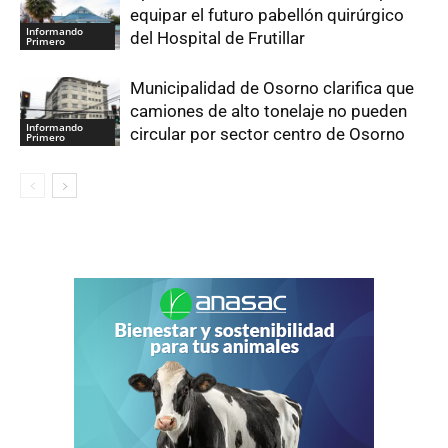
equipar el futuro pabellón quirúrgico
Informando
del Hospital de Frutillar
Primero
Municipalidad de Osorno clarifica que
camiones de alto tonelaje no pueden
Informando
circular por sector centro de Osorno
Primero