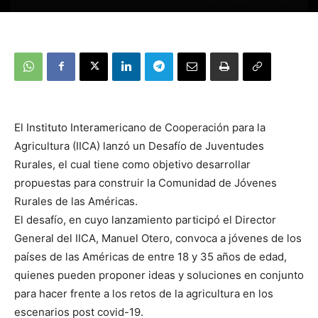
El Instituto Interamericano de Cooperación para la
Agricultura (IICA) lanzó un Desafío de Juventudes
Rurales, el cual tiene como objetivo desarrollar
propuestas para construir la Comunidad de Jóvenes
Rurales de las Américas.
El desafío, en cuyo lanzamiento participó el Director
General del IICA, Manuel Otero, convoca a jóvenes de los
países de las Américas de entre 18 y 35 años de edad,
quienes pueden proponer ideas y soluciones en conjunto
para hacer frente a los retos de la agricultura en los
escenarios post covid-19.