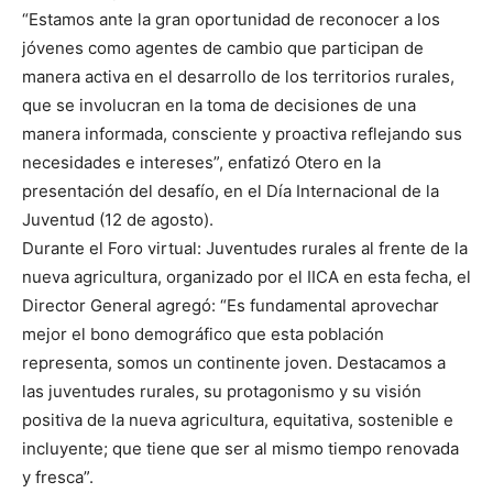
“Estamos ante la gran oportunidad de reconocer a los
jóvenes como agentes de cambio que participan de
manera activa en el desarrollo de los territorios rurales,
que se involucran en la toma de decisiones de una
manera informada, consciente y proactiva reflejando sus
necesidades e intereses”, enfatizó Otero en la
presentación del desafío, en el Día Internacional de la
Juventud (12 de agosto).
Durante el Foro virtual: Juventudes rurales al frente de la
nueva agricultura, organizado por el IICA en esta fecha, el
Director General agregó: “Es fundamental aprovechar
mejor el bono demográfico que esta población
representa, somos un continente joven. Destacamos a
las juventudes rurales, su protagonismo y su visión
positiva de la nueva agricultura, equitativa, sostenible e
incluyente; que tiene que ser al mismo tiempo renovada
y fresca”.