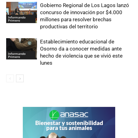
Gobierno Regional de Los Lagos lanzó
concurso de innovación por $4.000
Informando
millones para resolver brechas
Primero
productivas del territorio
Establecimiento educacional de
Osorno da a conocer medidas ante
Informando
hecho de violencia que se vivió este
Primero
lunes