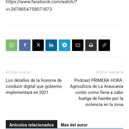
https://www.facebook.com/watch/?
v=2678654759071873
Artículo anterior
Artículo siguiente
Los detalles de la licencia de
Podcast PRIMERA HORA:
conducir digital que gobierno
Agricultora de La Araucanía
implementará en 2021
contó como lleva a cabo
huelga de hambe por la
violencia en la zona
Artículos relacionados
Más del autor