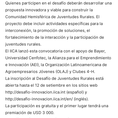
Quienes participen en el desafío deberán desarrollar una
propuesta innovadora y viable para construir la
Comunidad Hemisférica de Juventudes Rurales. El
proyecto debe incluir actividades específicas para la
interconexión, la promoción de soluciones, el
fortalecimiento de la interacción y la participación de
juventudes rurales.
El IICA lanzó esta convocatoria con el apoyo de Bayer,
Universidad Cenfotec, la Alianza para el Emprendimiento
e Innovación (AEI), la Organización Latinoamericana de
Agroempresarios Jóvenes (OLAJ) y Clubes 4-H.
La inscripción al Desafío de Juventudes Rurales está
abierta hasta el 12 de setiembre en los sitios web
http://desafio-innovacion.iica.int (español) y
http://desafio-innovacion.iica.int/en/ (inglés).
La participación es gratuita y el primer lugar tendrá una
premiación de USD 3 000.