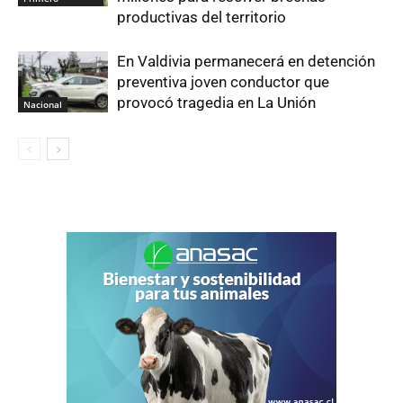
productivas del territorio
En Valdivia permanecerá en detención
preventiva joven conductor que
provocó tragedia en La Unión
Nacional