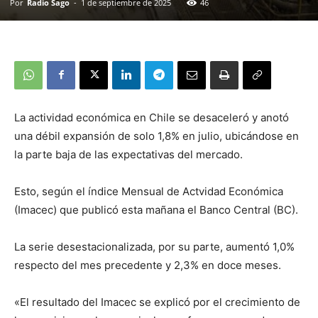
Por
Radio Sago
-
1 de septiembre de 2025
46
La actividad económica en Chile se desaceleró y anotó
una débil expansión de solo 1,8% en julio, ubicándose en
la parte baja de las expectativas del mercado.
Esto, según el índice Mensual de Actvidad Económica
(Imacec) que publicó esta mañana el Banco Central (BC).
La serie desestacionalizada, por su parte, aumentó 1,0%
respecto del mes precedente y 2,3% en doce meses.
«El resultado del Imacec se explicó por el crecimiento de