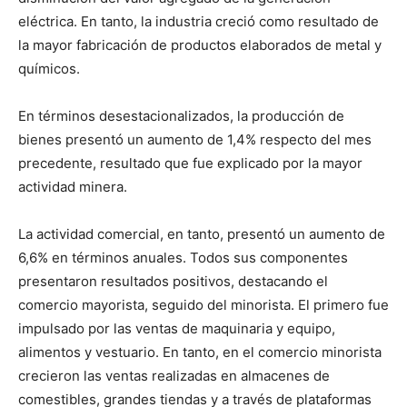
eléctrica. En tanto, la industria creció como resultado de
la mayor fabricación de productos elaborados de metal y
químicos.
En términos desestacionalizados, la producción de
bienes presentó un aumento de 1,4% respecto del mes
precedente, resultado que fue explicado por la mayor
actividad minera.
La actividad comercial, en tanto, presentó un aumento de
6,6% en términos anuales. Todos sus componentes
presentaron resultados positivos, destacando el
comercio mayorista, seguido del minorista. El primero fue
impulsado por las ventas de maquinaria y equipo,
alimentos y vestuario. En tanto, en el comercio minorista
crecieron las ventas realizadas en almacenes de
comestibles, grandes tiendas y a través de plataformas