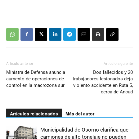
Artículo anterior
Artículo siguiente
Ministra de Defensa anuncia
Dos fallecidos y 20
aumento de operaciones de
trabajadores lesionados deja
control en la macrozona sur
violento accidente en Ruta 5,
cerca de Ancud
Artículos relacionados
Más del autor
Municipalidad de Osorno clarifica que
camiones de alto tonelaje no pueden