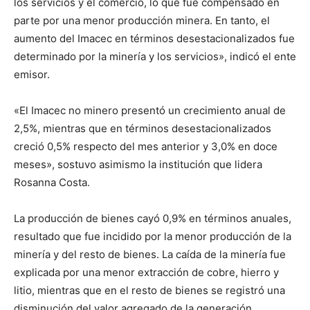
los servicios y el comercio, lo que fue compensado en
parte por una menor producción minera. En tanto, el
aumento del Imacec en términos desestacionalizados fue
determinado por la minería y los servicios», indicó el ente
emisor.
«El Imacec no minero presentó un crecimiento anual de
2,5%, mientras que en términos desestacionalizados
creció 0,5% respecto del mes anterior y 3,0% en doce
meses», sostuvo asimismo la institución que lidera
Rosanna Costa.
La producción de bienes cayó 0,9% en términos anuales,
resultado que fue incidido por la menor producción de la
minería y del resto de bienes. La caída de la minería fue
explicada por una menor extracción de cobre, hierro y
litio, mientras que en el resto de bienes se registró una
disminución del valor agregado de la generación