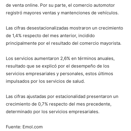
de venta online. Por su parte, el comercio automotor
registró mayores ventas y mantenciones de vehículos.
Las cifras desestacionalizadas mostraron un crecimiento
de 1,4% respecto del mes anterior, incidido
principalmente por el resultado del comercio mayorista.
Los servicios aumentaron 2,6% en términos anuales,
resultado que se explicó por el desempeño de los
servicios empresariales y personales, estos últimos
impulsados por los servicios de salud.
Las cifras ajustadas por estacionalidad presentaron un
crecimiento de 0,7% respecto del mes precedente,
determinado por los servicios empresariales.
Fuente: Emol.com