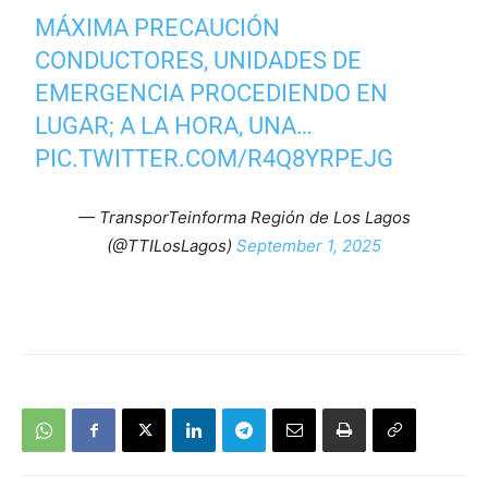
MÁXIMA PRECAUCIÓN
CONDUCTORES, UNIDADES DE
EMERGENCIA PROCEDIENDO EN
LUGAR; A LA HORA, UNA…
PIC.TWITTER.COM/R4Q8YRPEJG
— TransporTeinforma Región de Los Lagos
(@TTILosLagos)
September 1, 2025