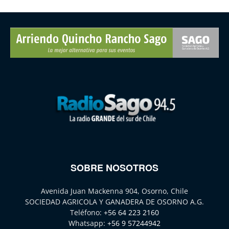
SOBRE NOSOTROS
Avenida Juan Mackenna 904, Osorno, Chile
SOCIEDAD AGRICOLA Y GANADERA DE OSORNO A.G.
Teléfono:
+56 64 223 2160
Whatsapp:
+56 9 57244942