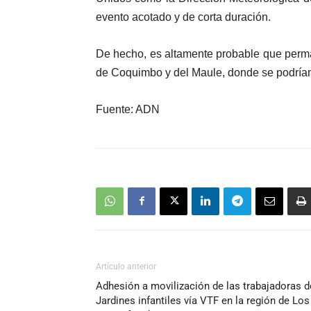
evento acotado y de corta duración.
De hecho, es altamente probable que perm
de Coquimbo y del Maule, donde se podrían r
Fuente: ADN
Artículo anterior
Adhesión a movilización de las trabajadoras d
Jardines infantiles vía VTF en la región de Los