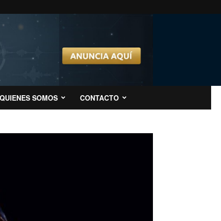
QUIENES SOMOS
CONTACTO