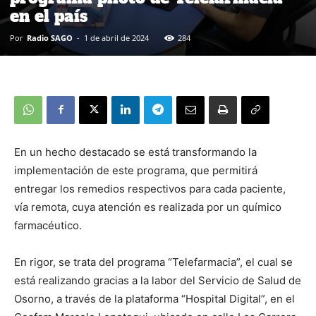
en el país
Por
Radio SAGO
-
1 de abril de 2024
284
En un hecho destacado se está transformando la
implementación de este programa, que permitirá
entregar los remedios respectivos para cada paciente,
vía remota, cuya atención es realizada por un químico
farmacéutico.
En rigor, se trata del programa “Telefarmacia”, el cual se
está realizando gracias a la labor del Servicio de Salud de
Osorno, a través de la plataforma “Hospital Digital”, en el