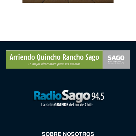
SOBRE NOSOTROS