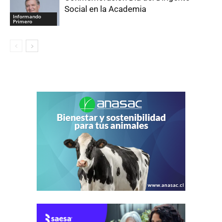
Social en la Academia
Informando
Primero