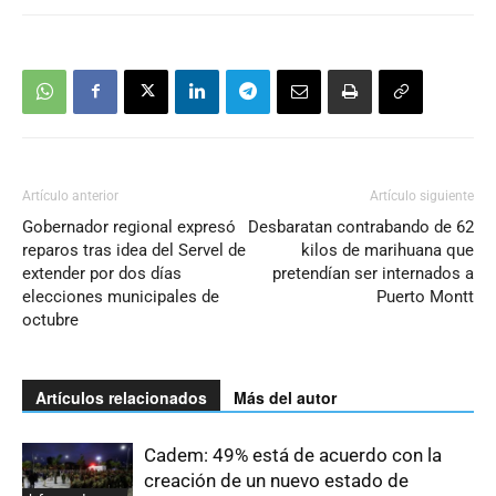
Artículo anterior
Artículo siguiente
Gobernador regional expresó
Desbaratan contrabando de 62
reparos tras idea del Servel de
kilos de marihuana que
extender por dos días
pretendían ser internados a
elecciones municipales de
Puerto Montt
octubre
Artículos relacionados
Más del autor
Cadem: 49% está de acuerdo con la
creación de un nuevo estado de