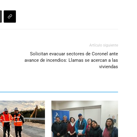
Artículo siguiente
Solicitan evacuar sectores de Coronel ante
avance de incendios: Llamas se acercan a las
viviendas