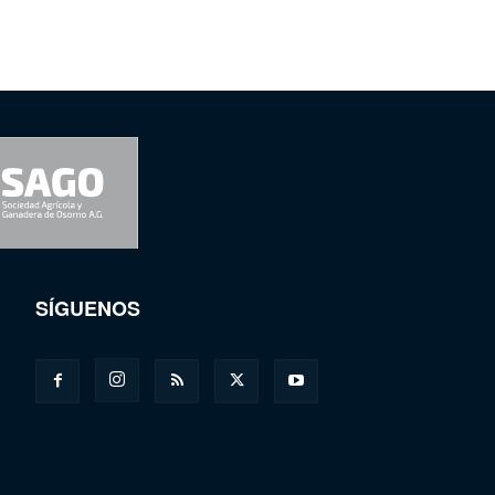
SÍGUENOS