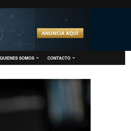
QUIENES SOMOS
CONTACTO