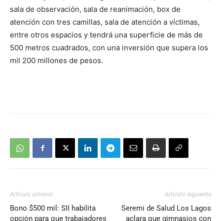
sala de observación, sala de reanimación, box de
atención con tres camillas, sala de atención a víctimas,
entre otros espacios y tendrá una superficie de más de
500 metros cuadrados, con una inversión que supera los
mil 200 millones de pesos.
Artículo anterior
Artículo siguiente
Bono $500 mil: SII habilita
Seremi de Salud Los Lagos
opción para que trabajadores
aclara que gimnasios con