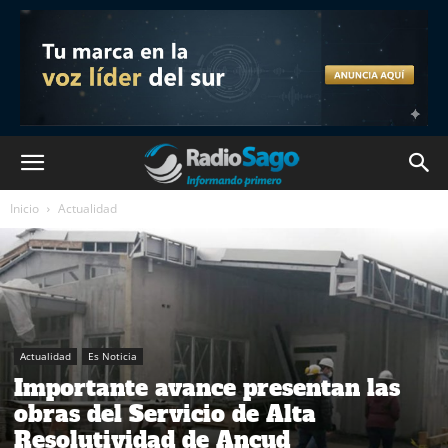
Inicio
Actualidad
Actualidad
Es Noticia
Importante avance presentan las
obras del Servicio de Alta
Resolutividad de Ancud