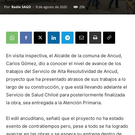
Por
Radio SAGO
-
8 de agosto de 2020
256
En visita inspectiva, el Alcalde de la comuna de Ancud,
Carlos Gómez, dio a conocer el nivel de avance de los
trabajos del Servicio de Alta Resolutividad de Ancud,
proyecto que ha presentado atrasos de sus trabajos a lo
largo de su construcción, y que está llevando adelante el
Servicio de Salud Chiloé para posteriormente finalizada
la obra, sea entregada a la Atención Primaria.
El edil ancuditano, señaló que el proyecto no ha estado
exento de contratiempos pero, pese a todo se ha logrado
avanzar en las obras y se espera su entrega dentro de