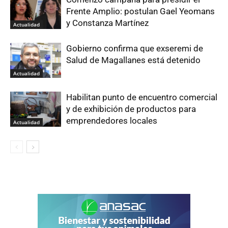
Frente Amplio: postulan Gael Yeomans
y Constanza Martínez
Actualidad
Gobierno confirma que exseremi de
Salud de Magallanes está detenido
Actualidad
Habilitan punto de encuentro comercial
y de exhibición de productos para
emprendedores locales
Actualidad