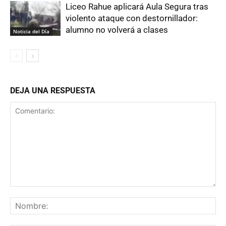
Liceo Rahue aplicará Aula Segura tras
violento ataque con destornillador:
alumno no volverá a clases
Noticia del Día
DEJA UNA RESPUESTA