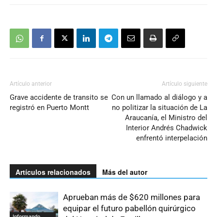
Artículo anterior
Artículo siguiente
Grave accidente de transito se
Con un llamado al diálogo y a
registró en Puerto Montt
no politizar la situación de La
Araucanía, el Ministro del
Interior Andrés Chadwick
enfrentó interpelación
Artículos relacionados
Más del autor
Aprueban más de $620 millones para
equipar el futuro pabellón quirúrgico
Informando