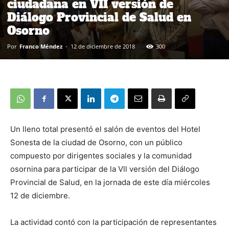
ciudadana en VII versión de
Diálogo Provincial de Salud en
Osorno
Por
Franco Méndez
-
12 de diciembre de 2018
300
Un lleno total presentó el salón de eventos del Hotel
Sonesta de la ciudad de Osorno, con un público
compuesto por dirigentes sociales y la comunidad
osornina para participar de la Vll versión del Diálogo
Provincial de Salud, en la jornada de este día miércoles
12 de diciembre.
La actividad contó con la participación de representantes