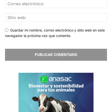
Guardar mi nombre, correo electrónico y sitio web en este
navegador la próxima vez que comente.