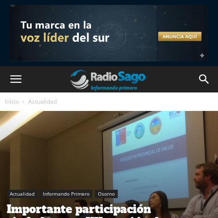
Inicio
Actualidad
Actualidad
Informando Primero
Osorno
Importante participación