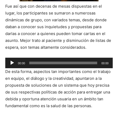
Fue así que con decenas de mesas dispuestas en el
lugar, los participantes se sumaron a numerosas
dinámicas de grupo, con variados temas, desde donde
daban a conocer sus inquietudes y propuestas para
darlas a conocer a quienes pueden tomar cartas en el
asunto. Mejor trato al paciente y disminución de listas de
espera, son temas altamente considerados.
Reproductor
00:00
00:00
de
De esta forma, aspectos tan importantes como el trabajo
audio
en equipo, el diálogo y la creatividad, apuntaron a la
propuesta de soluciones de un sistema que hoy precisa
de sus respectivas políticas de acción para entregar una
debida y oportuna atención usuaria en un ámbito tan
fundamental como es la salud de las personas.