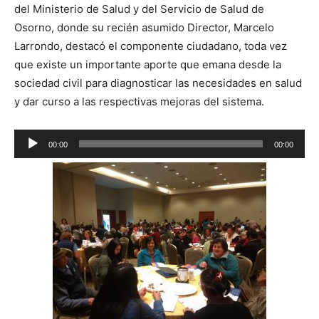
del Ministerio de Salud y del Servicio de Salud de
Osorno, donde su recién asumido Director, Marcelo
Larrondo, destacó el componente ciudadano, toda vez
que existe un importante aporte que emana desde la
sociedad civil para diagnosticar las necesidades en salud
y dar curso a las respectivas mejoras del sistema.
Reproductor
00:00
00:00
de
audio