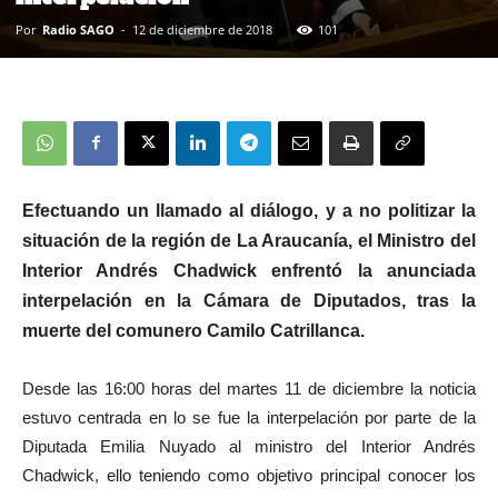
Por
Radio SAGO
-
12 de diciembre de 2018
101
Efectuando un llamado al diálogo, y a no politizar la
situación de la región de La Araucanía, el Ministro del
Interior Andrés Chadwick enfrentó la anunciada
interpelación en la Cámara de Diputados, tras la
muerte del comunero Camilo Catrillanca.
Desde las 16:00 horas del martes 11 de diciembre la noticia
estuvo centrada en lo se fue la interpelación por parte de la
Diputada Emilia Nuyado al ministro del Interior Andrés
Chadwick, ello teniendo como objetivo principal conocer los