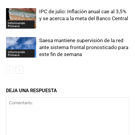
IPC de julio: Inflación anual cae al 3,5%
y se acerca a la meta del Banco Central
Informando
Primero
Saesa mantiene supervisión de la red
ante sistema frontal pronosticado para
Informando
este fin de semana
Primero
DEJA UNA RESPUESTA