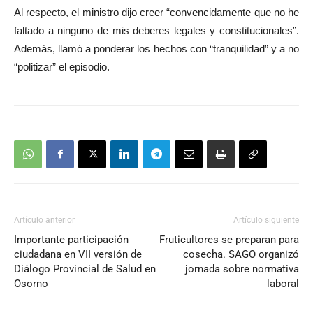
Al respecto, el ministro dijo creer “convencidamente que no he
faltado a ninguno de mis deberes legales y constitucionales”.
Además, llamó a ponderar los hechos con “tranquilidad” y a no
“politizar” el episodio.
Artículo anterior
Artículo siguiente
Importante participación
Fruticultores se preparan para
ciudadana en VII versión de
cosecha. SAGO organizó
Diálogo Provincial de Salud en
jornada sobre normativa
Osorno
laboral