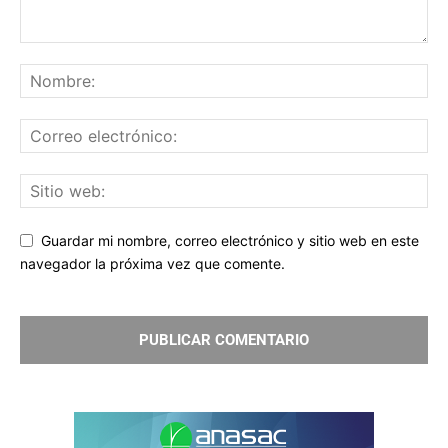
Guardar mi nombre, correo electrónico y sitio web en este
navegador la próxima vez que comente.