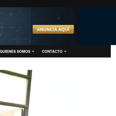
QUIENES SOMOS
CONTACTO