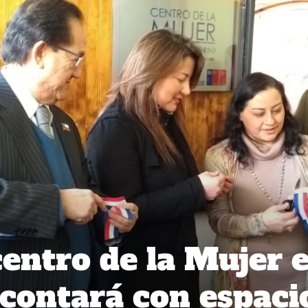
entro de la Mujer 
contará con espaci