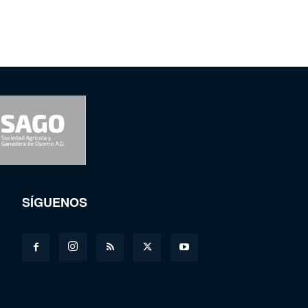
SÍGUENOS