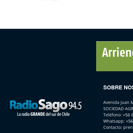
SOBRE NO
Avenida Juan 
SOCIEDAD AGR
Teléfono:
+56 
Whatsapp:
+56
Contacto:
pren