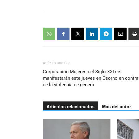
Artículo anterior
Corporación Mujeres del Siglo XXI se
manifestarán este jueves en Osorno en contra
de la violencia de género
Artículos relacionados
Más del autor